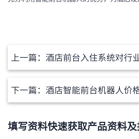
上一篇：
酒店前台入住系统对行业有
下一篇：
酒店智能前台机器人价
填写资料快速获取产品资料及