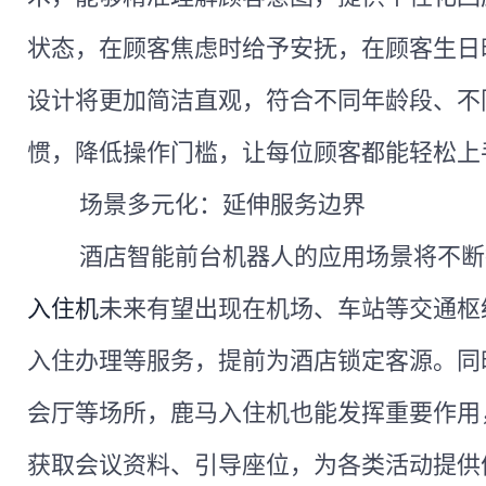
状态，在顾客焦虑时给予安抚，在顾客生日
设计将更加简洁直观，符合不同年龄段、不
惯，降低操作门槛，让每位顾客都能轻松上
场景多元化：延伸服务边界
酒店智能前台机器人的应用场景将不断
入住机
未来有望出现在机场、车站等交通枢
入住办理等服务，提前为酒店锁定客源。同
会厅等场所，鹿马
入住机
也能发挥重要作用
获取会议资料、引导座位，为各类活动提供