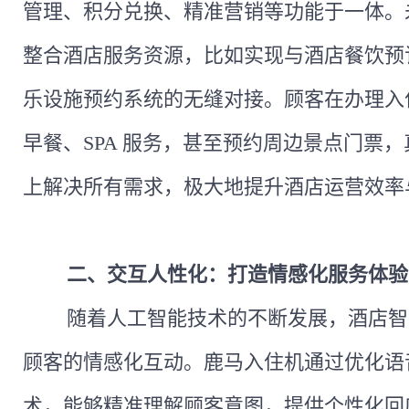
管理、积分兑换、精准营销等功能于一体。
整合酒店服务资源，比如实现与酒店餐饮预
乐设施预约系统的无缝对接。顾客在办理入
早餐、
SPA 服务，甚至预约周边景点门票
上解决所有需求，极大地提升酒店运营效率
二、
交互人性化：打造情感化服务体验
随着人工智能技术的不断发展，酒店智
顾客的情感化互动。鹿马
入住机
通过优化语
术，能够精准理解顾客意图，提供个性化回