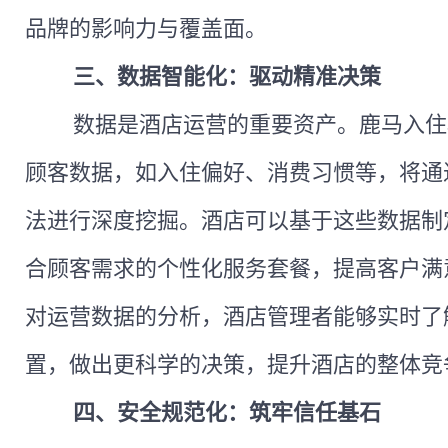
品牌的影响力与覆盖面。
三、
数据智能化：驱动精准决策
数据是酒店运营的重要资产。鹿马
入住
顾客数据，如入住偏好、消费习惯等，将通
法进行深度挖掘。酒店可以基于这些数据制
合顾客需求的个性化服务套餐，提高客户满
对运营数据的分析，酒店管理者能够实时了
置，做出更科学的决策，提升酒店的整体竞
四、
安全规范化：筑牢信任基石