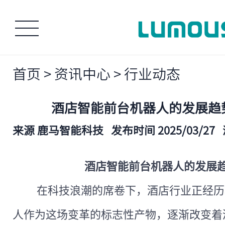
首页
>
资讯中心
>
行业动态
酒店智能前台机器人的发展趋
来源 鹿马智能科技
发布时间 2025/03/27
酒店智能前台机器人的发展
在科技浪潮的席卷下，酒店行业正经历
人作为这场变革的标志性产物，逐渐改变着