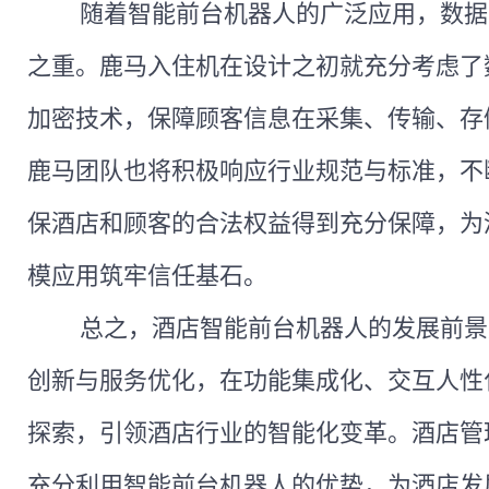
随着智能前台机器人的广泛应用，数据
之重。鹿马
入住机
在设计之初就充分考虑了
加密技术，保障顾客信息在采集、传输、存
鹿马团队也将积极响应行业规范与标准，不
保酒店和顾客的合法权益得到充分保障，为
模应用筑牢信任基石。
总之，酒店智能前台机器人的发展前景
创新与服务优化，在功能集成化、交互人性
探索，引领酒店行业的智能化变革。酒店管
充分利用智能前台机器人的优势，为酒店发