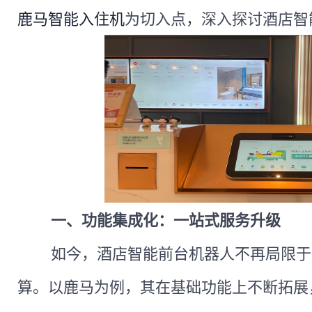
鹿马
智能入住机
为切入点，深入探讨酒店智
一、
功能集成化：一站式服务升级
如今，酒店智能前台机器人不再局限于
算。以鹿马为例，其在基础功能上不断拓展