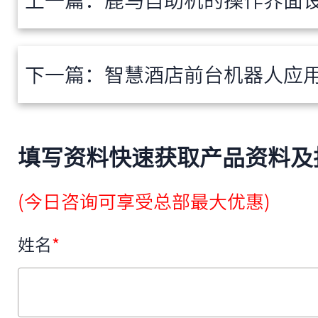
上一篇：
鹿马自助机的操作界面设计遵
下一篇：
智慧酒店前台机器人应用现
填写资料快速获取产品资料及
(今日咨询可享受总部最大优惠)
姓名
*