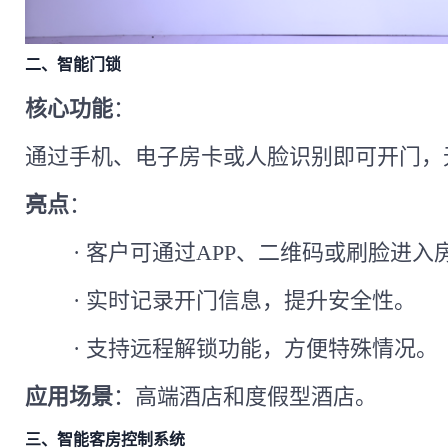
二、智能门锁
核心功能
：
通过手机、电子房卡或人脸识别即可开门，
亮点
：
·
客户可通过
APP、二维码或刷脸进入
·
实时记录开门信息，提升安全性。
·
支持远程解锁功能，方便特殊情况。
应用场景
：高端酒店和度假型酒店。
三、智能客房控制系统