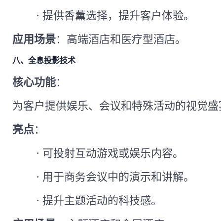
·
提供香薰选择，提升客户体验。
应用场景
：高端酒店和医疗型酒店。
八、全息投影技术
核心功能
：
为客户提供娱乐、会议和特殊活动的视觉盛
亮点
：
·
可投射互动游戏或娱乐内容。
·
用于商务会议中的演示和讲解。
·
提升主题活动的科技感。