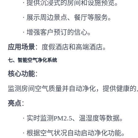
·
提供沉浸式的房间和设施预览。
·
展示周边景点、餐厅等服务。
·
增强客户预订的信心。
应用场景
：度假酒店和高端酒店。
七、智能空气净化系统
核心功能
：
监测房间空气质量并自动净化，提供健康的
亮点
：
·
实时监测
PM2.5、温湿度等数据。
·
根据空气状况自动启动净化功能。