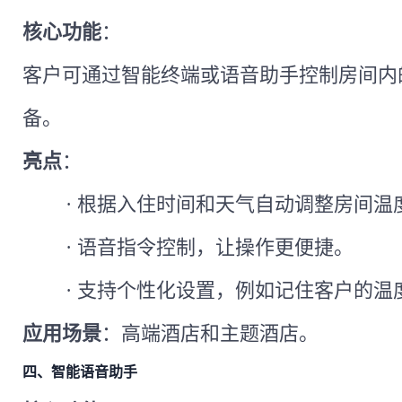
核心功能
：
客户可通过智能终端或语音助手控制房间内
备。
亮点
：
·
根据入住时间和天气自动调整房间温
·
语音指令控制，让操作更便捷。
·
支持个性化设置，例如记住客户的温
应用场景
：高端酒店和主题酒店。
四、智能语音助手