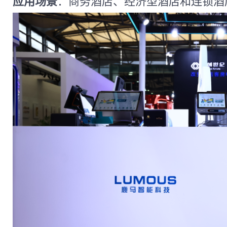
应用场景
：商务酒店、经济型酒店和连锁酒