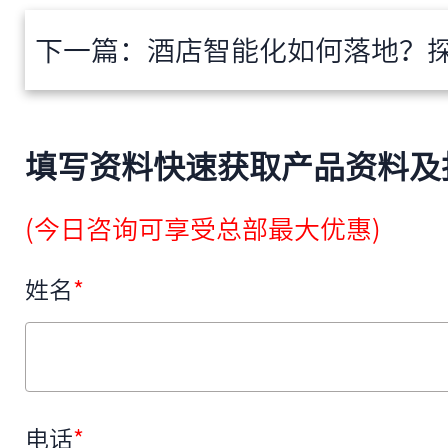
下一篇：
酒店智能化如何落地？探索智能化
填写资料快速获取产品资料及
(今日咨询可享受总部最大优惠)
姓名
*
电话
*