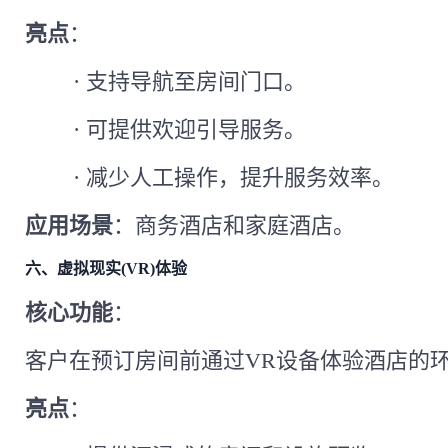
亮点
：
·
支持导航至房间门口。
·
可提供欢迎引导服务。
·
减少人工操作，提升服务效率。
应用场景
：商务酒店和家庭酒店。
六、虚拟现实
(VR)体验
核心功能
：
客户在预订房间前通过
VR设备体验酒店的
亮点
：