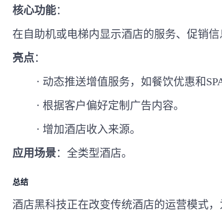
核心功能
：
在自助机或电梯内显示酒店的服务、促销信
亮点
：
·
动态推送增值服务，如餐饮优惠和
S
·
根据客户偏好定制广告内容。
·
增加酒店收入来源。
应用场景
：全类型酒店。
总结
酒店黑科技正在改变传统酒店的运营模式，