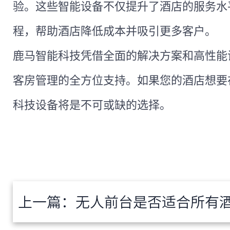
验。这些智能设备不仅提升了酒店的服务水
程，帮助酒店降低成本并吸引更多客户。
鹿马智能科技凭借全面的解决方案和高性能
客房管理的全方位支持。如果您的酒店想要
科技设备将是不可或缺的选择。
上一篇：
无人前台是否适合所有酒店