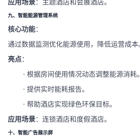
应用场景
：主题酒店和会展酒店。
九、智能能源管理系统
核心功能
：
通过数据监测优化能源使用，降低运营成本
亮点
：
·
根据房间使用情况动态调整能源消耗
·
提供实时能耗报告。
·
帮助酒店实现绿色环保目标。
应用场景
：连锁酒店和度假酒店。
十、智能广告展示屏