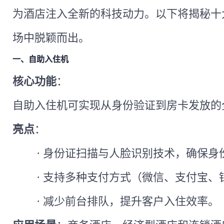
为酒店注入全新的科技动力。以下将揭秘十
场中脱颖而出。
一、自助入住机
核心功能
：
自助入住机可实现从身份验证到房卡发放的
亮点
：
·
身份证扫描与人脸识别技术，确保身
·
支持多种支付方式（微信、支付宝、
·
减少前台排队，提升客户入住效率。