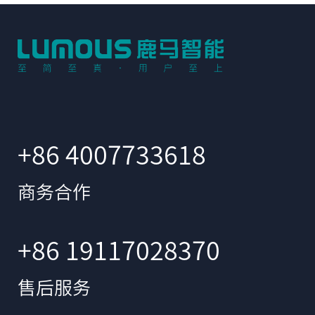
+86 4007733618
商务合作
+86 19117028370
售后服务