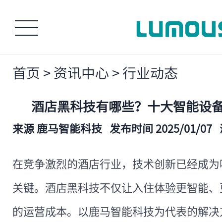
首页
>
资讯中心
>
行业动态
酒店黑科技有哪些？十大智能设
来源 鹿马智能科技
发布时间 2025/01/07
在竞争激烈的酒店行业，技术创新已经成为
关键。酒店黑科技不仅让入住体验更智能、
的运营成本。以鹿马智能科技为代表的解决