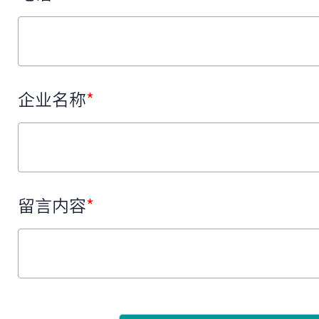
企业名称
*
留言内容
*