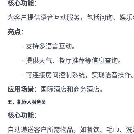
核心功能
：
为客户提供语音互动服务，包括问询、娱乐
亮点
：
·
支持多语言互动。
·
提供天气、餐厅推荐等信息查询。
·
可连接房间控制系统，实现语音操作
应用场景
：国际酒店和商务酒店。
五、机器人服务员
核心功能
：
自动递送客户所需物品，如餐饮、毛巾、洗