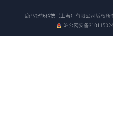
鹿马智能科技（上海）有限公司版权
沪公网安备310115024