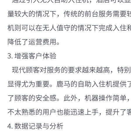
量较大的情况下，传统的前台服务需要
机则可以在无人值守的情况下完成入住
降低了运营费用。
3. 增强客户体验
现代顾客对服务的要求越来越高，特别
显得尤为重要。鹿马的自助入住机提供
了顾客的安全感。此外，机器操作简单
不太熟悉的用户也能迅速上手，提升了
4. 数据记录与分析