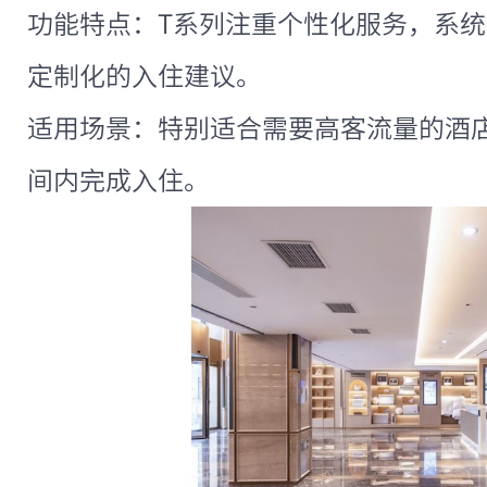
功能特点：T系列注重个性化服务，系
定制化的入住建议。
适用场景：特别适合需要高客流量的酒
间内完成入住。