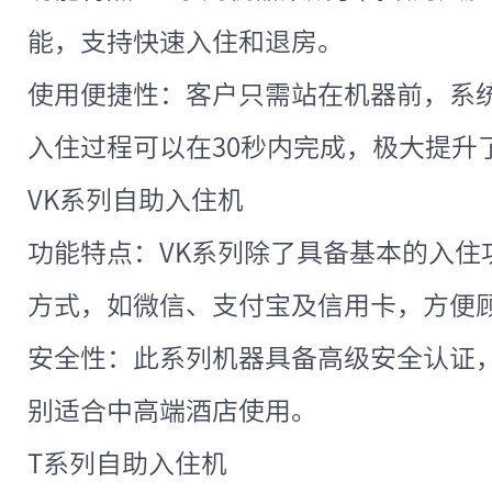
能，支持快速入住和退房。
使用便捷性：客户只需站在机器前，系
入住过程可以在30秒内完成，极大提升
VK系列自助入住机
功能特点：VK系列除了具备基本的入住
方式，如微信、支付宝及信用卡，方便
安全性：此系列机器具备高级安全认证
别适合中高端酒店使用。
T系列自助入住机