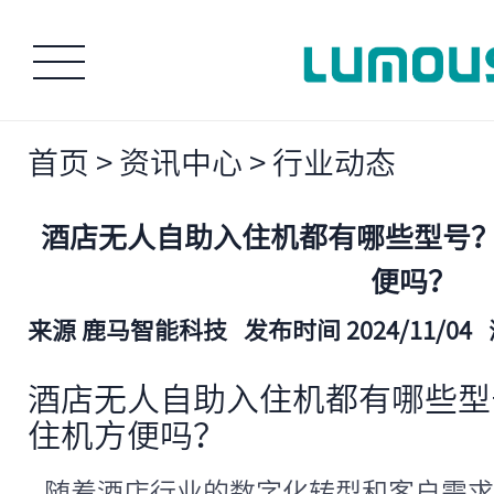
首页
>
资讯中心
>
行业动态
酒店无人自助入住机都有哪些型号
便吗？
来源 鹿马智能科技
发布时间 2024/11/04
酒店无人自助入住机都有哪些型
住机方便吗？
随着酒店行业的数字化转型和客户需求