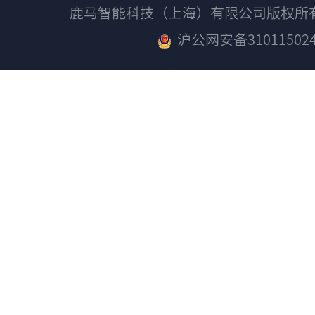
鹿马智能科技（上海）有限公司版权
沪公网安备310115024