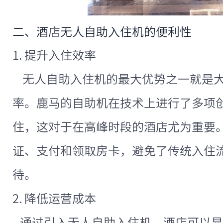
二、酒店无人自助入住机的便利性
1. 提升入住效率
无人自助入住机的最大优势之一就是大
率。鹿马的自助机在技术上进行了多项创
住，这对于在高峰时段的酒店尤为重要
证、支付和领取房卡，避免了传统入住
待。
2. 降低运营成本
通过引入无人自助入住机，酒店可以显