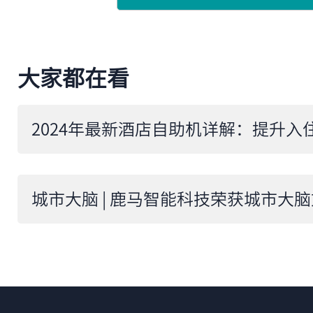
大家都在看