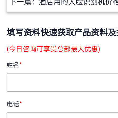
下一篇：
酒店用的人脸识别机价格多少？一台
填写资料快速获取产品资料及
(今日咨询可享受总部最大优惠)
姓名
*
电话
*