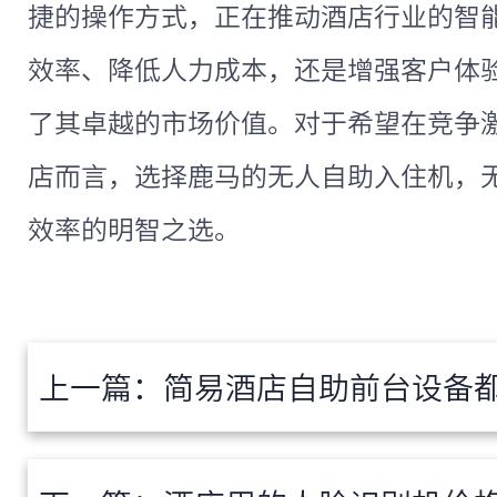
捷的操作方式，正在推动酒店行业的智
效率、降低人力成本，还是增强客户体
了其卓越的市场价值。对于希望在竞争
店而言，选择鹿马的无人自助入住机，
效率的明智之选。
上一篇：
简易酒店自助前台设备都有哪些？智慧酒