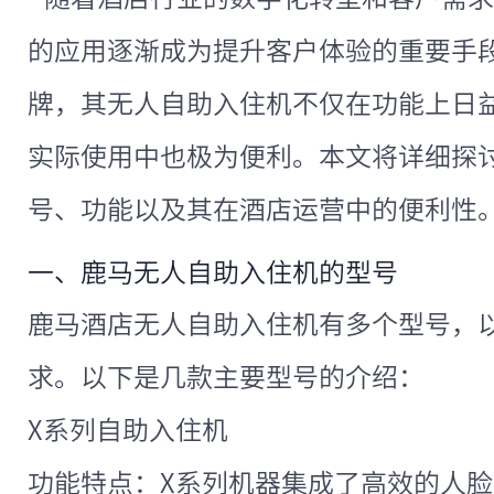
的应用逐渐成为提升客户体验的重要手
牌，其无人自助入住机不仅在功能上日
实际使用中也极为便利。本文将详细探
号、功能以及其在酒店运营中的便利性
一、鹿马无人自助入住机的型号
鹿马酒店无人自助入住机有多个型号，
求。以下是几款主要型号的介绍：
X系列自助入住机
功能特点：X系列机器集成了高效的人