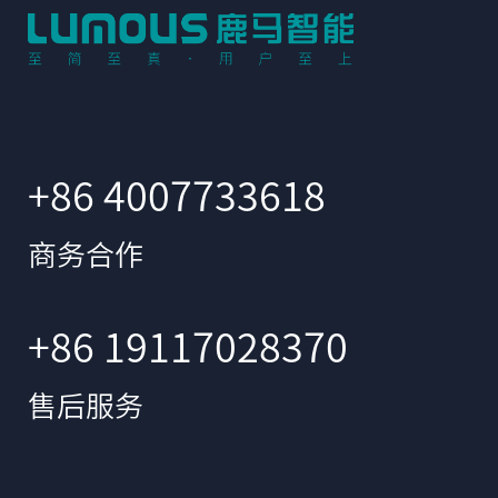
+86 4007733618
商务合作
+86 19117028370
售后服务