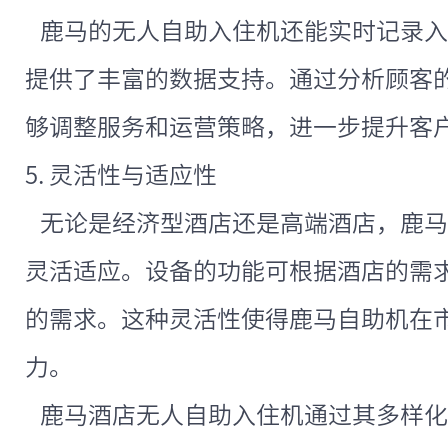
鹿马的无人自助入住机还能实时记录入
提供了丰富的数据支持。通过分析顾客
够调整服务和运营策略，进一步提升客
5. 灵活性与适应性
无论是经济型酒店还是高端酒店，鹿马
灵活适应。设备的功能可根据酒店的需
的需求。这种灵活性使得鹿马自助机在
力。
鹿马酒店无人自助入住机通过其多样化