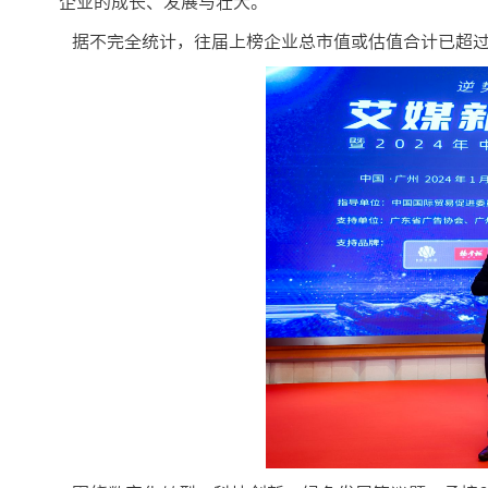
企业的成长、发展与壮大。
据不完全统计，往届上榜企业总市值或估值合计已超过