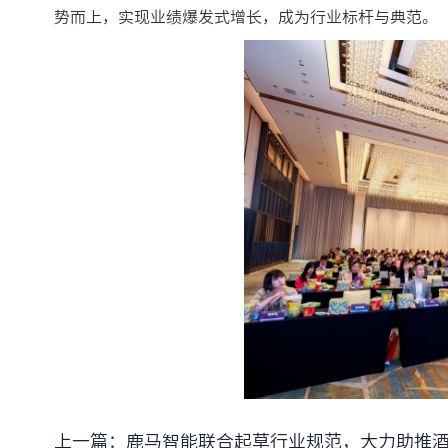
势而上，实现业绩爆发式增长，成为行业标杆与典范。
上一篇：
鹿马智能联合起草行业规范，大力助推酒店数字化增