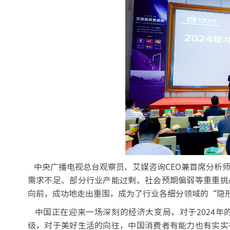
中央广播电视总台观察员、艾媒咨询CEO兼首席分析师
需求不足、部分行业产能过剩、社会预期偏弱等重重挑
向前，成功地走出重围，成为了行业各细分领域的“隐
中国正在迎来一场深刻的经济大变局，对于2024年
级，对于美好生活的向往，中国消费者有能力也有实实