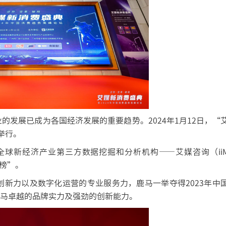
发展已成为各国经济发展的重要趋势。2024年1月12日，“
举行。
新经济产业第三方数据挖掘和分析机构——艾媒咨询（iiMe
峰榜”。
新力以及数字化运营的专业服务力，鹿马一举夺得2023年中
鹿马卓越的品牌实力及强劲的创新能力。