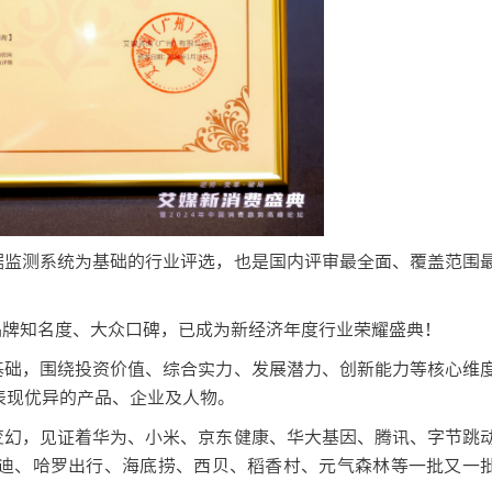
监测系统为基础的行业评选，也是国内评审最全面、覆盖范围
牌知名度、大众口碑，已成为新经济年度行业荣耀盛典！
础，围绕投资价值、综合实力、发展潜力、创新能力等核心维
表现优异的产品、企业及人物。
幻，见证着华为、小米、京东健康、华大基因、腾讯、字节跳
迪、哈罗出行、海底捞、西贝、稻香村、元气森林等一批又一