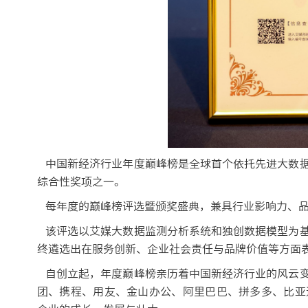
中国新经济行业年度巅峰榜是全球首个依托先进大数据
综合性奖项之一。
每年度的巅峰榜评选暨颁奖盛典，兼具行业影响力、品
该评选以艾媒大数据监测分析系统和独创数据模型为基
终遴选出在服务创新、企业社会责任与品牌价值等方面
自创立起，年度巅峰榜亲历着中国新经济行业的风云变
团、携程、用友、金山办公、阿里巴巴、拼多多、比亚