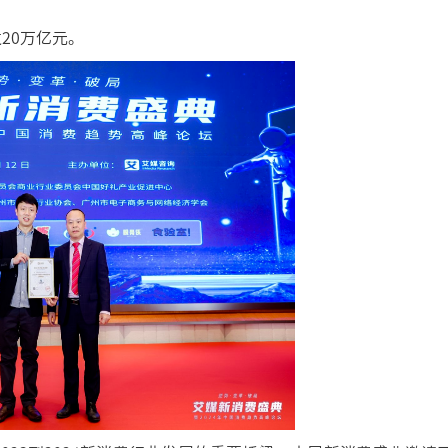
20万亿元。