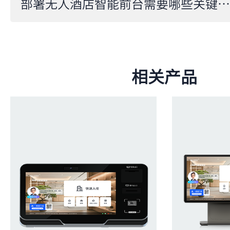
部署无人酒店智能前台需要哪些关键技术？从AI识别到自动化运维解析
相关产品