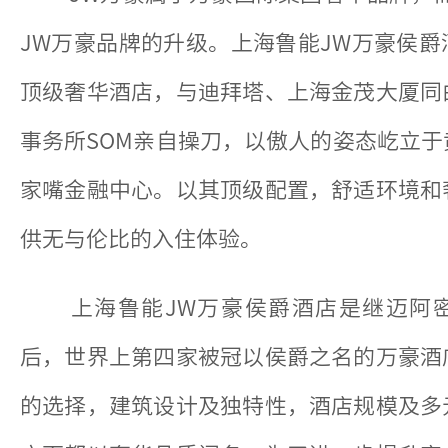
JW万豪品牌的升级。上海鲁能JW万豪侯
顶级奢华酒店，与迪拜塔、上海金茂大厦同
事务所SOM亲自操刀，以傲人的姿态屹立
家嘴金融中心。以其顶级配置，舒适环境和
供无与伦比的入住体验。
上海鲁能JW万豪侯爵酒店是继迈阿
后，世界上第四家被冠以侯爵之名的万豪酒
的选择，建筑设计及独特性，酒店规模及多