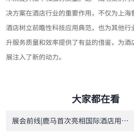
决方案在酒店行业的重要作用，不仅为上海
酒店树立前瞻性科技应用典范，也为其他行
升服务质量和效率提供了有益的借鉴，为酒
展注入了新的动力。
大家都在看
展会前线|鹿马首次亮相国际酒店用品博览会，新老客户现场打Call！