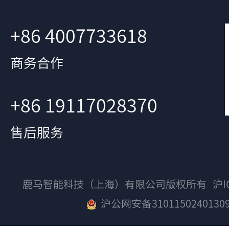
+86 4007733618
商务合作
+86 19117028370
售后服务
鹿马智能科技（上海）有限公司版权所有
沪I
沪公网安备3101150240130