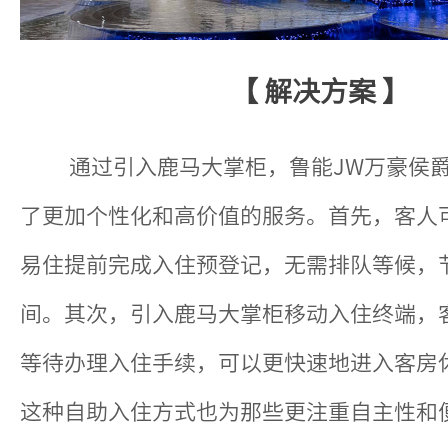
【 解决方案 】
通过引入鹿马大掌柜，鲁能JW万豪侯
了更加个性化和高价值的服务。首先，客人
易住提前完成入住预登记，无需排队等候，
间。其次，引入鹿马大掌柜移动入住终端，
等待办理入住手续，可以更快速地进入客房
这种自助入住方式也为那些更注重自主性和