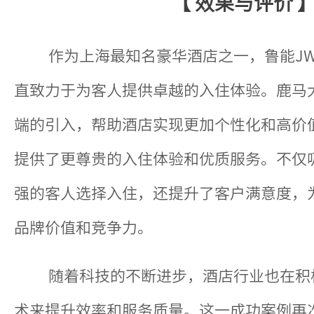
【 效果与评价 
作为上海最知名豪华酒店之一，鲁能J
直致力于为客人提供卓越的入住体验。鹿马
端的引入，帮助酒店实现更加个性化和高价
提供了更尊贵的入住体验和优质服务。不仅
强的客人选择入住，还提升了客户满意度，
品牌价值和竞争力。
随着科技的不断进步，酒店行业也在积
术来提升效率和服务质量。这一成功案例再