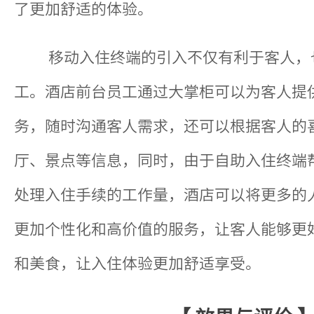
了更加舒适的体验。
移动入住终端的引入不仅有利于客人，
工。酒店前台员工通过大掌柜可以为客人提
务，随时沟通客人需求，还可以根据客人的
厅、景点等信息，同时，由于自助入住终端
处理入住手续的工作量，酒店可以将更多的
更加个性化和高价值的服务，让客人能够更
和美食，让入住体验更加舒适享受。