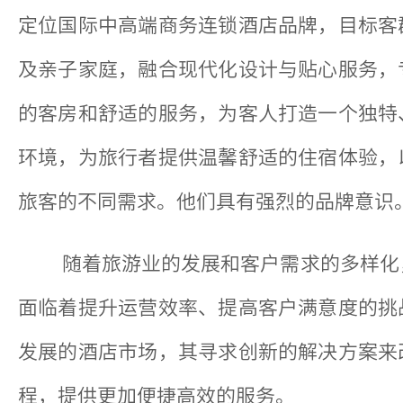
定位国际中高端商务连锁酒店品牌，目标客
及亲子家庭，融合现代化设计与贴心服务，
的客房和舒适的服务，为客人打造一个独特
环境，为旅行者提供温馨舒适的住宿体验，
旅客的不同需求。他们具有强烈的品牌意识
随着旅游业的发展和客户需求的多样化
面临着提升运营效率、提高客户满意度的挑
发展的酒店市场，其寻求创新的解决方案来
程，提供更加便捷高效的服务。