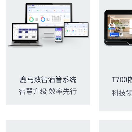
鹿马数智酒管系统
T70
智慧升级 效率先行
科技领