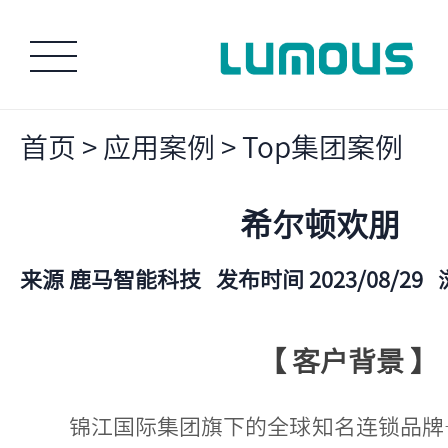
首页
>
应用案例
>
Top集团案例
希尔顿欢朋
来源 鹿马智能科技
发布时间 2023/08/29
【 客户背景 】
锦江国际集团旗下的全球知名连锁品牌