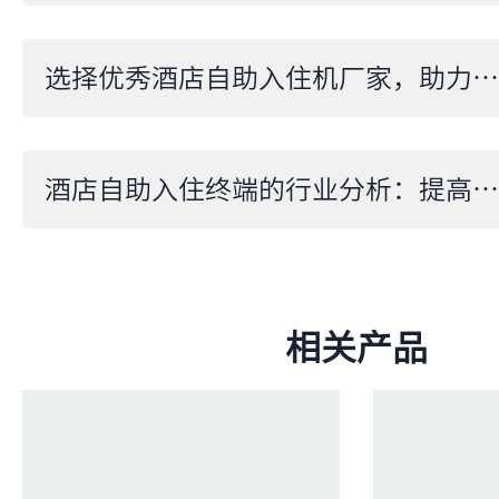
选择优秀酒店自助入住机厂家，助力业务增长
酒店自助入住终端的行业分析：提高运营效率的关键技术
相关产品