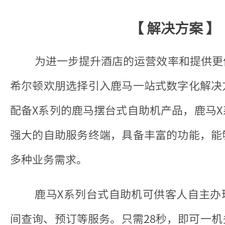
【 解决方案 】
为进一步提升酒店的运营效率和提供更
希尔顿欢朋选择引入鹿马一站式数字化解决
配备X系列的鹿马摆台式自助机产品，鹿马
强大的自助服务终端，具备丰富的功能，能
多种业务需求。
鹿马X系列台式自助机可供客人自主办
间查询、预订等服务。只需28秒，即可一