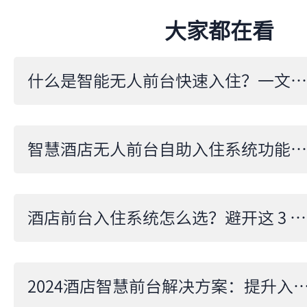
大家都在看
什么是智能无人前台快速入住？一文读懂高效酒店服务
智慧酒店无人前台自助入住系统功能详解：提升入住效率的关键
酒店前台入住系统怎么选？避开这 3 个坑，直接选鹿马
2024酒店智慧前台解决方案：提升入住效率的智能前