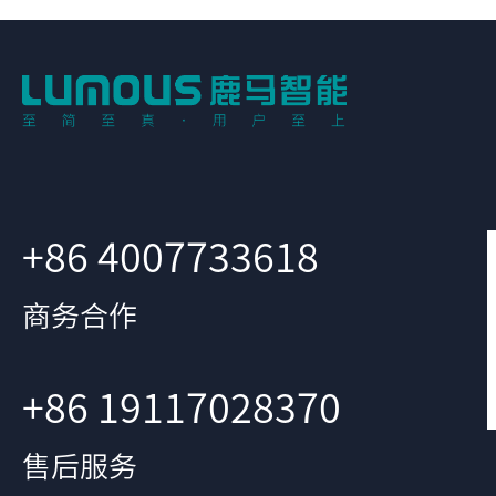
+86 4007733618
商务合作
+86 19117028370
售后服务