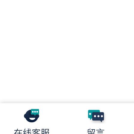
在线客服
留言