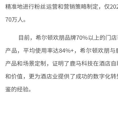
精准地进行粉丝运营和营销策略制定，仅20
70万人。
目前，希尔顿欢朋品牌70%以上的门
产品，平均使用率达84%+，希尔顿欢朋
产品和场景定制，证明了鹿马科技在酒店自
和价值，更为酒店业提供了成功的数字化转
鉴的经验。