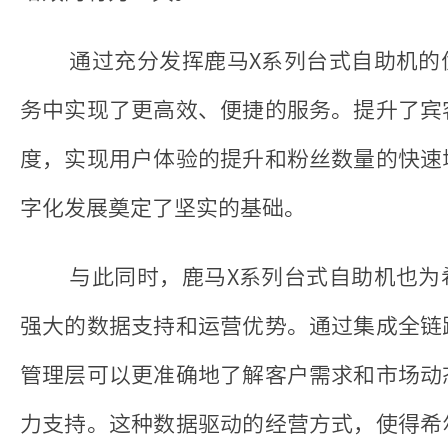
通过充分发挥鹿马X系列台式自助机的
务中实现了更高效、便捷的服务。提升了宾
度，实现用户体验的提升和粉丝数量的快速
字化发展奠定了坚实的基础。
与此同时，鹿马X系列台式自助机也为
强大的数据支持和运营优势。通过集成全链
管理层可以更准确地了解客户需求和市场动
力支持。这种数据驱动的经营方式，使得希