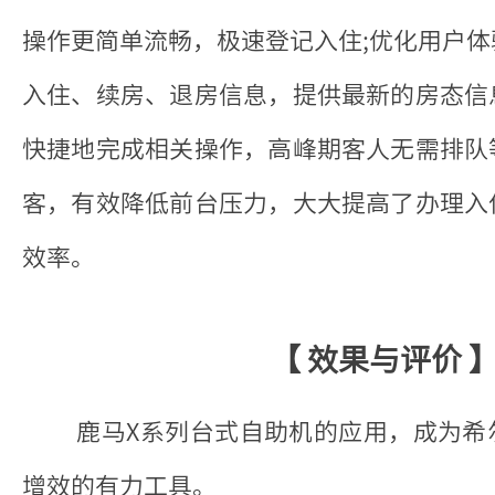
操作更简单流畅，极速登记入住;优化用户
入住、续房、退房信息，提供最新的房态信
快捷地完成相关操作，高峰期客人无需排队
客，有效降低前台压力，大大提高了办理入
效率。
【 效果与评价 
鹿马X系列台式自助机的应用，成为希
增效的有力工具。