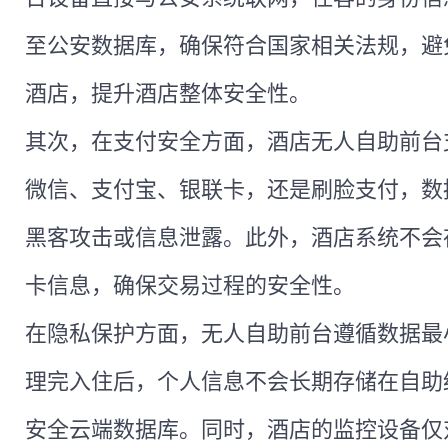
至公安数据库，确保符合国家相关法规，避
酒店，提升酒店整体安全性。
其次，在支付安全方面，酒店无人自助前台
微信、支付宝、银联卡，还是刷脸支付，数
黑客攻击或信息泄露。此外，酒店系统不会
卡信息，确保交易过程的安全性。
在隐私保护方面，无人自助前台遵循数据最
理完入住后，个人信息不会长期存储在自助
安全云端数据库。同时，酒店的监控设备仅