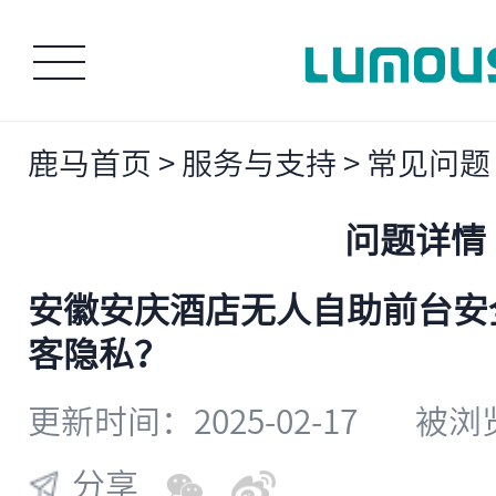
鹿马首页
>
服务与支持
>
常见问题
问题详情
安徽安庆酒店无人自助前台安
客隐私？
更新时间：2025-02-17
被浏览
分享