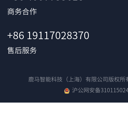
商务合作
+86 19117028370
售后服务
鹿马智能科技（上海）有限公司版权
沪公网安备310115024