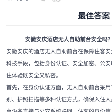
最佳答案
安徽安庆酒店无人自助前台安全吗
安徽安庆的酒店无人自助前台在保障住客安
科技手段，包括身份认证、安全加密、公安
住体验既安全又私密。
首先，在身份认证方面，无人自助前台采用
别、护照扫描等多种认证方式，确保入住人
台设备直接与公安系统联网，住客的身份信