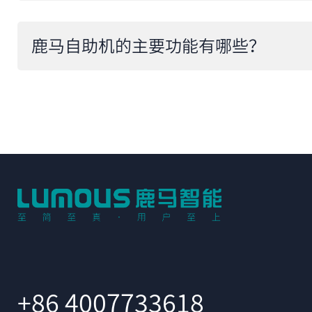
鹿马自助机的主要功能有哪些？
+86 4007733618