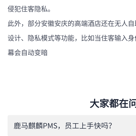
侵犯住客隐私。
此外，部分安徽安庆的高端酒店还在无人自
设计、隐私模式等功能，比如当住客输入身
幕会自动变暗
大家都在
鹿马麒麟PMS，员工上手快吗？