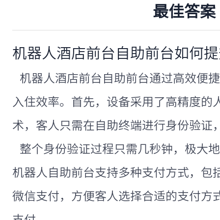
最佳答案
机器人酒店前台自助前台如何提
机器人酒店前台自助前台通过高效便捷
入住效率。首先，设备采用了高精度的
术，客人只需在自助终端进行身份验证
整个身份验证过程只需几秒钟，极大地
机器人自助前台支持多种支付方式，包
微信支付，方便客人选择合适的支付方
支付。