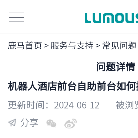
鹿马首页
>
服务与支持
>
常见问题
问题详情
​机器人酒店前台自助前台如
更新时间：2024-06-12
被浏览
分享