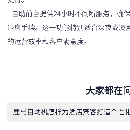
自助前台提供24小时不间断服务，确
退房手续。这一功能特别适合深夜或凌
的运营效率和客户满意度。
大家都在