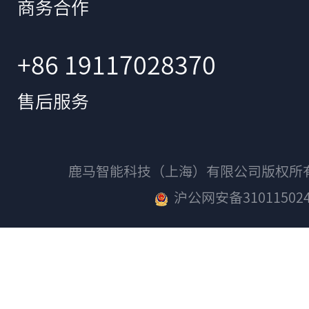
商务合作
+86 19117028370
售后服务
鹿马智能科技（上海）有限公司版权
沪公网安备310115024