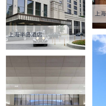
上海
上海半岛酒店