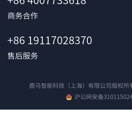
商务合作
+86 19117028370
售后服务
鹿马智能科技（上海）有限公司版权
沪公网安备310115024