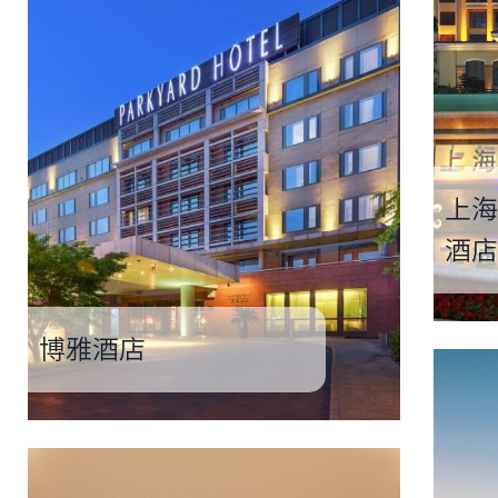
上海
酒店
博雅酒店