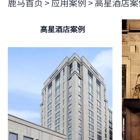
鹿马首页
>
应用案例
>
高星酒店案
高星酒店案例