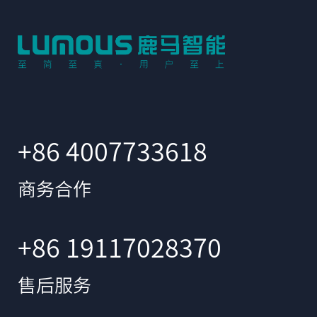
+86 4007733618
商务合作
+86 19117028370
售后服务