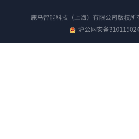
鹿马智能科技（上海）有限公司版权
沪公网安备310115024