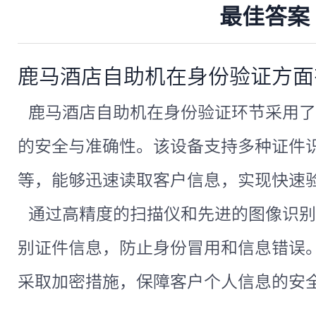
最佳答案
鹿马酒店自助机在身份验证方面
鹿马酒店自助机在身份验证环节采用了
的安全与准确性。该设备支持多种证件
等，能够迅速读取客户信息，实现快速
通过高精度的扫描仪和先进的图像识别
别证件信息，防止身份冒用和信息错误
采取加密措施，保障客户个人信息的安