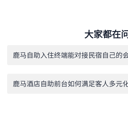
大家都在
鹿马酒店自助前台如何满足客人多元