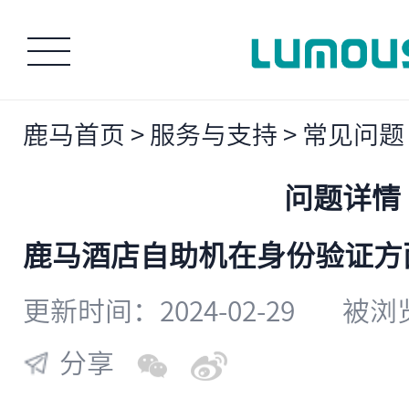
鹿马首页
>
服务与支持
>
常见问题
问题详情
​鹿马酒店自助机在身份验证
更新时间：2024-02-29
被浏览
分享