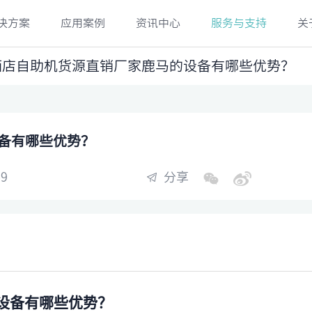
决方案
应用案例
资讯中心
服务与支持
关
酒店自助机货源直销厂家鹿马的设备有哪些优势？
备有哪些优势？
9
分享
设备有哪些优势？