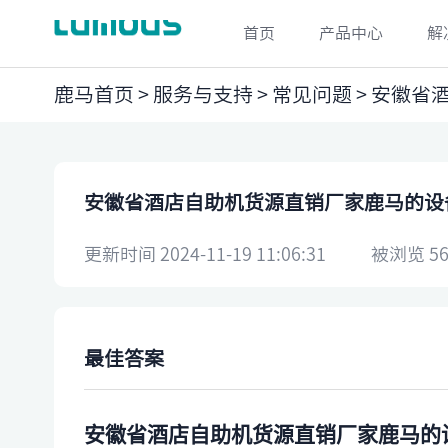
首页
产品中心
解
鹿马首页
>
服务与支持
>
常见问题
> 安徽省
安徽省酒店自助机货源直销厂家鹿马的设
更新时间 2024-11-19 11:06:31
被浏览 56
最佳答案
安徽省酒店自助机货源直销厂家鹿马的