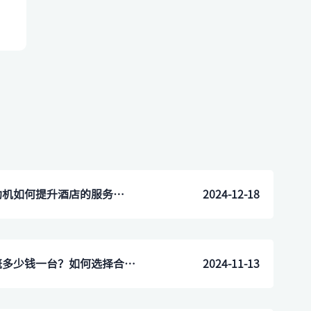
北京市海淀区酒店前台自助机如何提升酒店的服务质量？
2024-12-18
宿州市酒店自助入住机大概多少钱一台？如何选择合适的型号？
2024-11-13