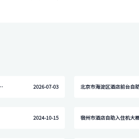
台？预算有限，有没有性价比高的方案？
2026-07-03
2024-10-15