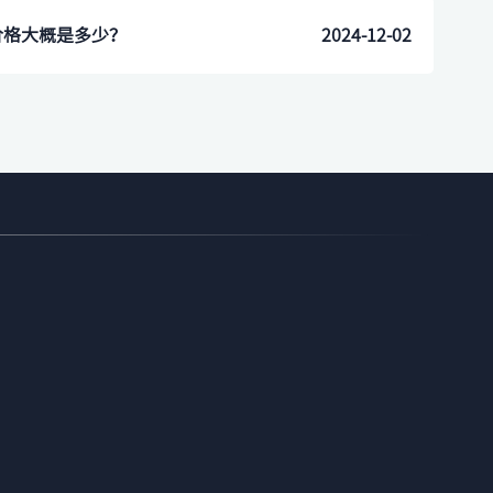
价格大概是多少？
2024-12-02