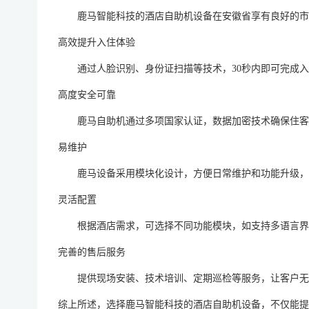
鹿马智能科技的酒店自助机设备在安徽省享有良好的市
高效提升入住体验
通过人脸识别、身份证扫描等技术，
30秒内即可完成
高度安全可靠
鹿马自助机通过多项国家认证，数据加密技术确保住客
易维护
鹿马设备采用模块化设计，方便日常维护和功能升级，
灵活配置
根据酒店需求，可选择不同功能模块，如支持多语言界
完善的售后服务
提供现场安装、技术培训、定期巡检等服务，让客户无
综上所述，选择鹿马智能科技的酒店自助机设备，不仅能提