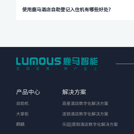
​使用鹿马酒店自助登记入住机有哪些好处？
产品中心
解决方案
自助机
高星酒店数字化解决方案
大掌柜
连锁酒店数字化解决方案
麒麟
乐园|度假酒店数字化解决方案