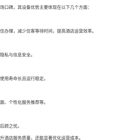
场口碑，其设备优势主要体现在以下几个方面：
入住办理，减少住客等待时间，提高酒店运营效率。
隐私与信息安全。
使用寿命长且运行稳定。
面、个性化服务推荐等。
后顾之忧。
升酒店服务质量，还能显著优化运营成本。