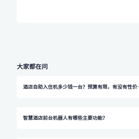
大家都在问
酒店自助入住机多少钱一
智慧酒店前台机器人有哪些主要功能？