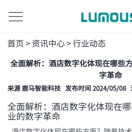
首页
>
资讯中心
>
行业动态
全面解析：酒店数字化体现在哪些方面
字革命
来源 鹿马智能科技
发布时间 2024/05/08
全面解析：酒店数字化体现在哪些
业的数字革命
酒店数字化体现在哪些方面？随着技术