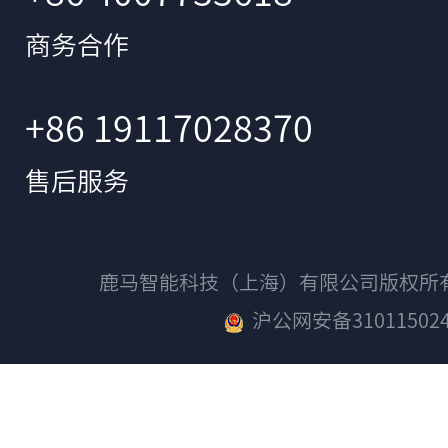
商务合作
+86 19117028370
售后服务
鹿马智能科技（上海）有限公司版权
沪公网安备310115024