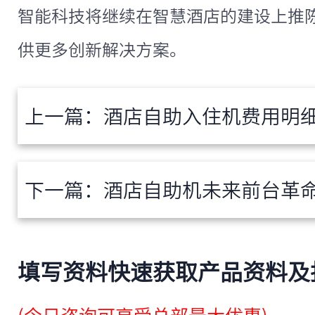
智能科技将继续在智慧酒店的建设上推
供更多创新解决方案。
上一篇：
酒店自助入住机费用明
下一篇：
酒店自助机未来前台革命：
填写资料快速获取产品资料及