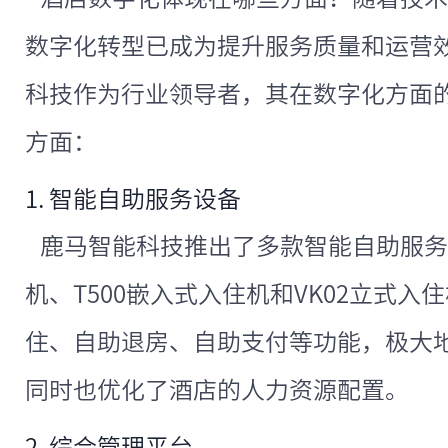
数字化转型已成为提升服务质量和运营
科技作为行业领导者，其在数字化方面
方面：
1. 智能自助服务设备
鹿马智能科技推出了多款智能自助服务设
机、T500嵌入式入住机和VK02立式
住、自助退房、自助支付等功能，极大
同时也优化了酒店的人力资源配置。
2. 综合管理平台