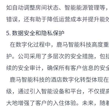
如自动调整房间状态、智能能源管理等
错误，还有助于降低运营成本并提升能
5. 数据安全和隐私保护
在数字化过程中，鹿马智能科技高度重
护。公司采用了多层次的安全措施，包
续的安全审计，确保所有客户信息的安
鹿马智能科技的酒店数字化转型体现在
级，通过引入智能设备和平台，不仅提
大地增强了客户的入住体验。未来，随