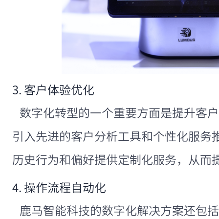
3. 客户体验优化
数字化转型的一个重要方面是提升客户
引入先进的客户分析工具和个性化服务
历史行为和偏好提供定制化服务，从而
4. 操作流程自动化
鹿马智能科技的数字化解决方案还包括