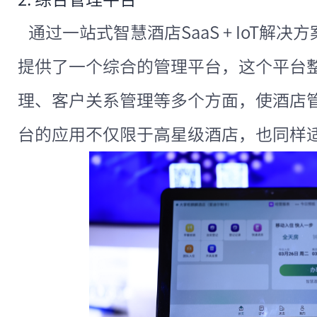
通过一站式智慧酒店SaaS + IoT解
提供了一个综合的管理平台，这个平台
理、客户关系管理等多个方面，使酒店
台的应用不仅限于高星级酒店，也同样