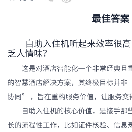
最佳答案
自助入住机听起来效率很高
乏人情味？
这是对酒店智能化一个非常经典且
的智慧酒店解决方案，其终极目标并非“
协同” ，旨在重构服务价值，让服务变
自助入住机的核心价值，是接手那
长的流程性工作，比如证件核验、信息