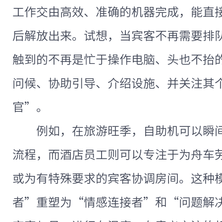
工作交由高效、准确的机器完成，能直
后解放出来。试想，当宾客不再需要排
触到的不再是忙于操作电脑、头也不抬
问候、协助引导、介绍设施、并关注其
官”。
例如，在旅游旺季，自助机可以瞬
流程，而酒店员工则可以专注于为舟车
或为有特殊要求的宾客协调房间。这种
者”重塑为“情感连接者”和“问题解