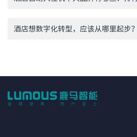
酒店想数字化转型，应该从哪里起步