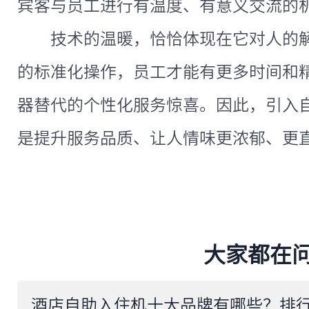
宾客与员工进行有温度、有意义交流的
技术的温暖，恰恰体现在它对人的解
的标准化操作，员工才能有更多时间和精
器替代的个性化服务惊喜。因此，引入
是提升服务品质、让人情味更浓郁、更
大家都在