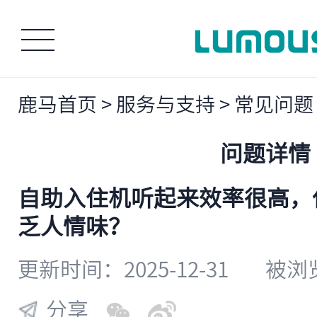
鹿马首页
>
服务与支持
>
常见问题
问题详情
自助入住机听起来效率很高，
乏人情味？
更新时间：2025-12-31
被浏览
分享