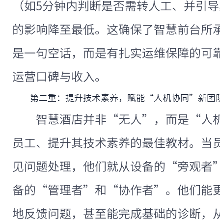
（如5分钟内判断是否需转人工、并引
的影响降至最低。这确保了智慧前台所承
是一句空话，而是有扎实运维保障的可
运营口碑与收入。
第二重：提升技术素养，赋能“人机协同”新团
智慧酒店并非“无人”，而是“人
员工、提升其技术素养的最佳教材。当
见问题处理，他们就从设备的“旁观者
备的“管理者”和“协作者”。他们能
地反馈问题，甚至能完成基础的诊断，