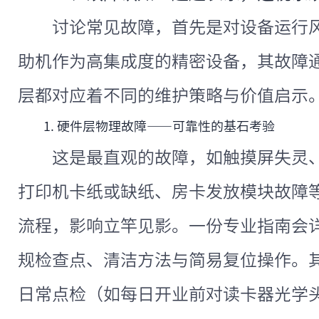
讨论常见故障，首先是对设备运行
助机作为高集成度的精密设备，其故障
层都对应着不同的维护策略与价值启示
1. 硬件层物理故障——可靠性的基石考验
这是最直观的故障，如触摸屏失灵
打印机卡纸或缺纸、房卡发放模块故障
流程，影响立竿见影。一份专业指南会
规检查点、清洁方法与简易复位操作。
日常点检（如每日开业前对读卡器光学