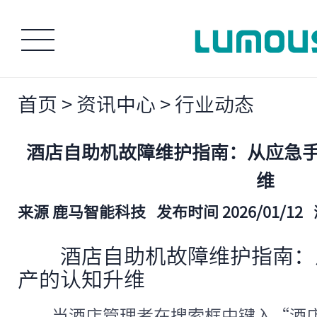
首页
>
资讯中心
>
行业动态
酒店自助机故障维护指南：从应急
维
来源 鹿马智能科技
发布时间 2026/01/12
酒店自助机故障维护指南：
产的认知升维
当酒店管理者在搜索框中键入“酒