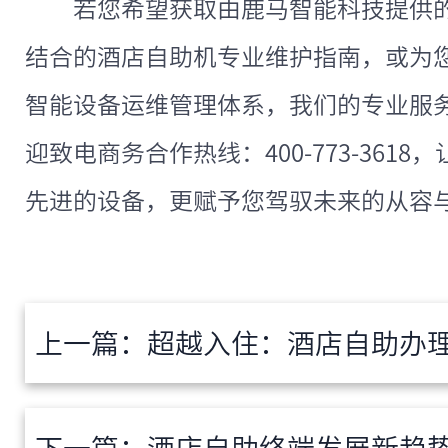
若您希望获取由鹿马智能科技提供的、
结合的酒店自助机专业维护指南，或为
智能设备运维管理体系，我们的专业服
迎致电商务合作热线：400-773-361
先进的设备，更赋予您驾驭未来的从容
上一篇：
超越入住：酒店自助办理入住机