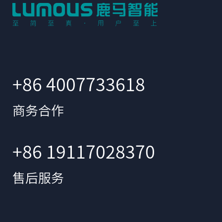
+86 4007733618
商务合作
+86 19117028370
售后服务