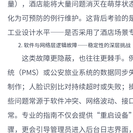
量），酒店能将大量问题消灭在萌芽状
化为可预防的例行维护。这背后考验的
工业设计水平——是否采用了酒店场景
2. 软件与网络层逻辑故障——稳定性的深层挑战
这类故障更隐蔽，也往往更棘手。
统（PMS）或公安旅业系统的数据同步
制作；人脸识别比对持续超时或失败；
些问题常源于软件冲突、网络波动、接
常。专业的指南不仅会提供“重启设备
骤，更会引导管理员进入后台日志界面