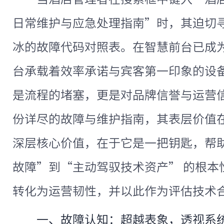
日常维护与应急处理指南”时，其迫切
冰的故障代码对照表。在智慧前台已成
台承载着效率承诺与宾客第一印象的设
是流程的堵塞，更是对品牌信誉与运营
份详尽的故障与维护指南，其表层价值
深层核心价值，在于它是一把钥匙，帮助
故障”到“主动驾驭技术资产” 的根本
转化为运营韧性，并以此作为评估技术
一、故障认知：超越表象，透视系