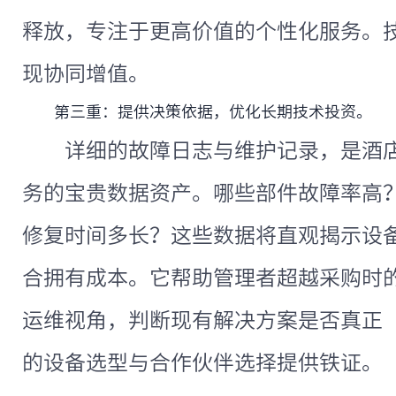
释放，专注于更高价值的个性化服务。
现协同增值。
第三重：提供决策依据，优化长期技术投资。
详细的故障日志与维护记录，是酒
务的宝贵数据资产。哪些部件故障率高
修复时间多长？这些数据将直观揭示设
合拥有成本。它帮助管理者超越采购时
运维视角，判断现有解决方案是否真正
的设备选型与合作伙伴选择提供铁证。