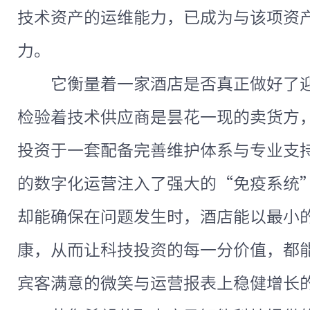
技术资产的运维能力，已成为与该项资
力。
它衡量着一家酒店是否真正做好了
检验着技术供应商是昙花一现的卖货方
投资于一套配备完善维护体系与专业支
的数字化运营注入了强大的“免疫系统
却能确保在问题发生时，酒店能以最小
康，从而让科技投资的每一分价值，都
宾客满意的微笑与运营报表上稳健增长