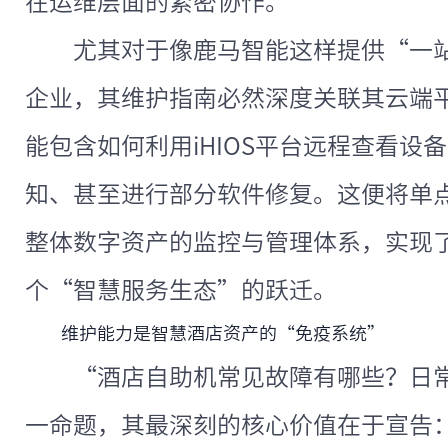
在运维层面的紧密协作。
尤其对于像鹿马智能这样提供“一站式
企业，其维护指南必然深度关联其云端
能包含如何利用iHIOS平台远程查看设
知、甚至进行部分软件修复。这便将单
整体数字资产的监控与管理体系，实现
个“智慧服务生态”的跃迁。
维护能力是智慧酒店资产的“免疫系统”
“酒店自助机常见故障有哪些？日
一命题，其最深刻的核心价值在于宣告