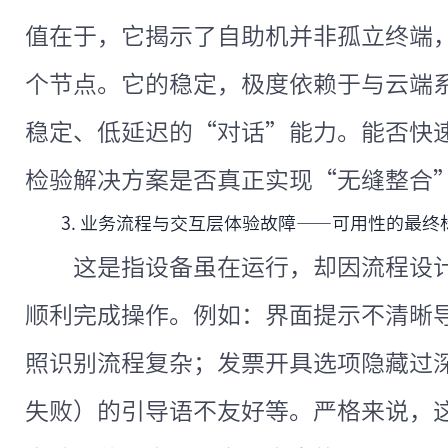
值在于，它揭示了自助机并非孤立终端
个节点。它的稳定，极度依赖于与云端系统
稳定、低延迟的“对话”能力。能否快
检验解决方案是否真正实现“无缝整合
3. 业务流程与交互层体验故障——可用性的最终
这是指设备虽在运行，却因流程设
顺利完成操作。例如：界面提示不清晰
照识别流程复杂；发票开具选项隐藏过
失败）的引导语不友好等。严格来说，