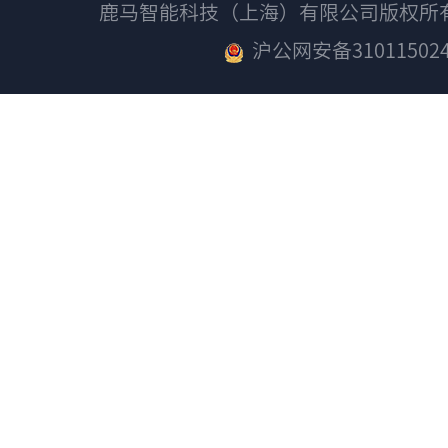
鹿马智能科技（上海）有限公司版权
沪公网安备310115024