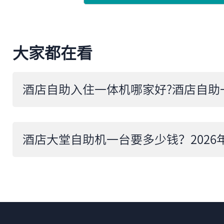
大家都在看