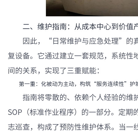
二、维护指南：从成本中心到价值
因此，“日常维护与应急处理”的
复设备。它通过建立一套规范，系统性
间的关系，实现了三重赋能：
第一重：化被动为主动，构筑“服务连续性”护
指南将零散的、依赖个人经验的维
SOP（标准作业程序）的一部分。定期
志巡查，构成了预防性维护体系。当一