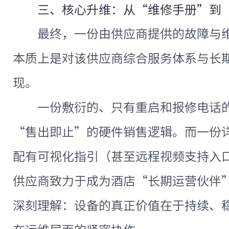
三、核心升维：从“维修手册”到
最终，一份由供应商提供的故障与
本质上是对该供应商综合服务体系与长
现。
一份敷衍的、只有重启和报修电话
“售出即止”的硬件销售逻辑。而一份
配有可视化指引（甚至远程视频支持入
供应商致力于成为酒店“长期运营伙伴
深刻理解：设备的真正价值在于持续、