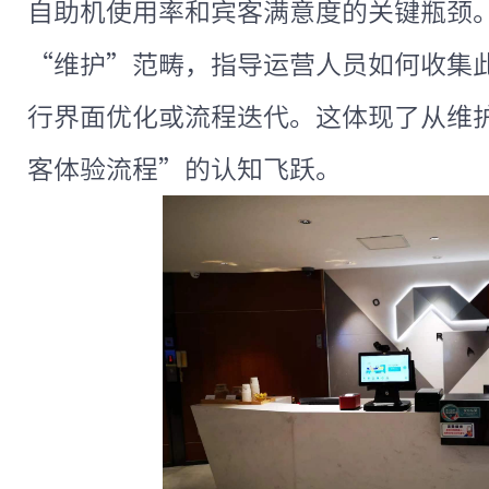
自助机使用率和宾客满意度的关键瓶颈
“维护”范畴，指导运营人员如何收集
行界面优化或流程迭代。这体现了从维
客体验流程”的认知飞跃。