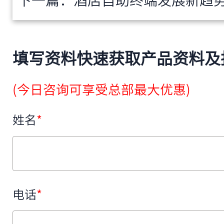
下一篇：
酒店自助终端发展新趋势：从功
填写资料快速获取产品资料及
(今日咨询可享受总部最大优惠)
姓名
*
电话
*