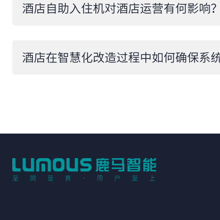
​酒店自助入住机对酒店运营有何影响