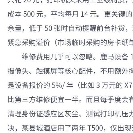
成本 500 元，平均每月 14 元。更
余量，低于 50 张时自动提醒前台补货，
紧急采购溢价（市场临时采购的房卡纸单张
维修费用几乎可以忽略。鹿马设备 
摄像头、触摸屏等核心配件，不用额外掏
是设备报价的 5%/ 年（比如 3 万元的 X
比第三方维修便宜一半。而且每季度会
清理身份证感应区灰尘、测试打印机压
决，某县城酒店用了两年 T500，仅出现