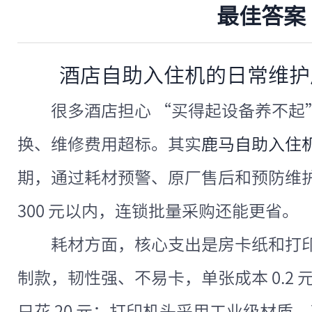
最佳答案
酒店自助入住机的日常维护
很多酒店担心 “买得起设备养不起
换、维修费用超标。其实
鹿马自助入住
期，通过耗材预警、原厂售后和预防维
300 元以内，连锁批量采购还能更省。
耗材方面，核心支出是房卡纸和打
制款，韧性强、不易卡，单张成本 0.2 元
只花 20 元；打印机头采用工业级材质，