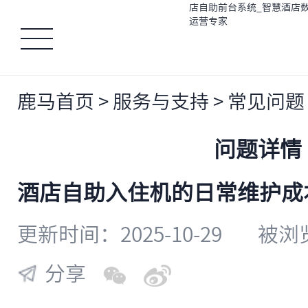
鹿马首页
>
服务与支持
>
常见问题
问题详情
酒店自助入住机的日常维护成
更新时间：2025-10-29
被浏览
分享