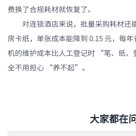
费换了合规耗材就恢复了。
对连锁酒店来说，批量采购耗材还能
房卡纸，单张成本能降到 0.15 元，每年
机的维护成本比人工登记时 “笔、纸、
全不用担心 “养不起”。
大家都在