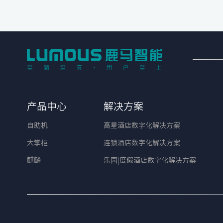
产品中心
解决方案
自助机
高星酒店数字化解决方案
大掌柜
连锁酒店数字化解决方案
麒麟
乐园|度假酒店数字化解决方案