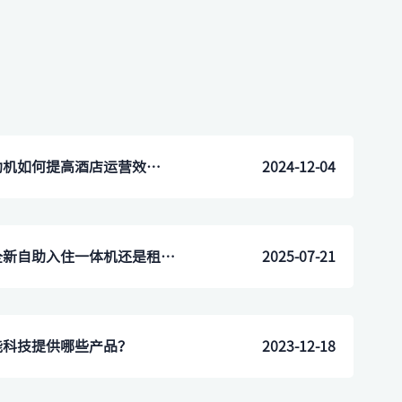
北京市朝阳区酒店前台自助机如何提高酒店运营效率？
2024-12-04
预算有限的小型酒店，买全新自助入住一体机还是租设备更划算？
2025-07-21
能科技提供哪些产品？
2023-12-18