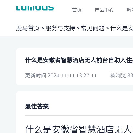
首页
产品中心
解
鹿马首页
>
服务与支持
>
常见问题
> 什么是
什么是安徽省智慧酒店无人前台自助入住
更新时间 2024-11-11 13:27:11
被浏览 83
最佳答案
什么是安徽省智慧酒店无人