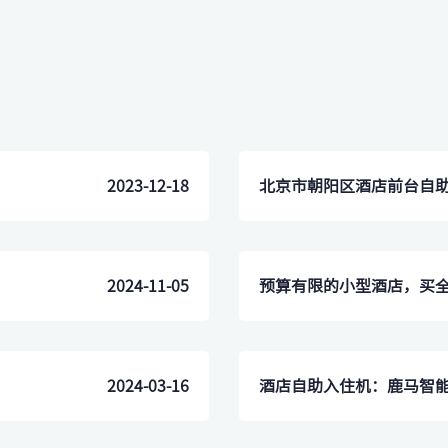
2023-12-18
2024-11-05
2024-03-16
酒店自助入住机：鹿马智