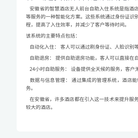
安徽省的智慧酒店无人前台自助入住系统是指酒店
等服务的一种智能化方案。这些系统通过身份证识
程，提高了入住效率，并减少了客户等待时间。
该系统的主要特点包括：
自动化入住： 客人可以通过刷身份证、人脸识别
自助退房： 提供自助退房功能，客人可以直接在
24小时自助服务： 设备提供全天候的服务，客户
数据与信息管理： 通过集成的管理系统，酒店能
务。
在安徽省，许多酒店都在引入这一技术来提升服务
较大的酒店。