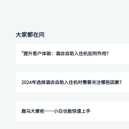
大家都在问
"提升客户体验：酒店自助入住机如何作用？
2024年选择酒店自助入住机时需要关注哪些因素？
鹿马大掌柜——小白也能快速上手