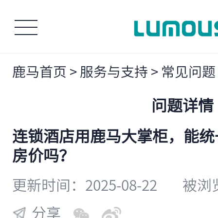
鹿马首页
>
服务与支持
>
常见问题
问题详情
连锁酒店用鹿马大掌柜，能统
房价吗？
更新时间：2025-08-22
被浏览
分享