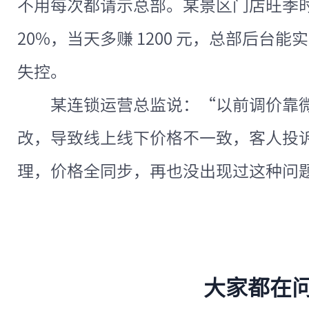
不用每次都请示总部。某景区门店旺季
20%，当天多赚 1200 元，总部后台
失控。
某连锁运营总监说：“以前调价靠
改，导致线上线下价格不一致，客人投
理，价格全同步，再也没出现过这种问
大家都在