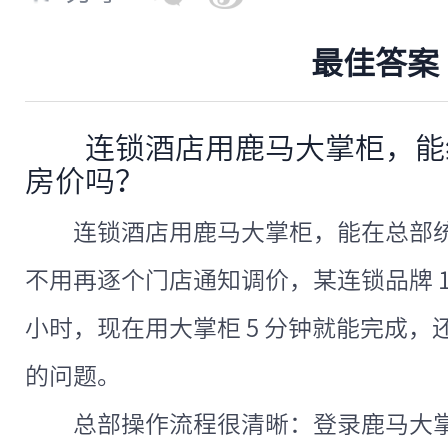
最佳答案
连锁酒店用鹿马大掌柜，能
房价吗？
连锁酒店用鹿马大掌柜，能在总部
不用再逐个门店通知调价，某连锁品牌 1
小时，现在用大掌柜 5 分钟就能完成，
的问题。
总部操作流程很清晰：登录鹿马大掌