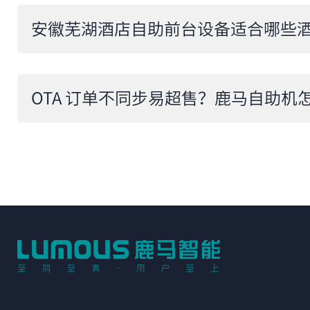
安徽芜湖酒店自助前台设备适合哪些
OTA 订单不同步易超售？鹿马自助机