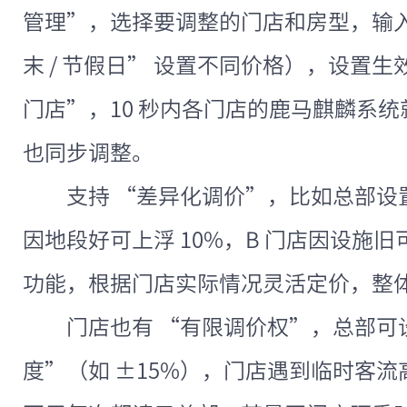
管理”，选择要调整的门店和房型，输入新
末 / 节假日” 设置不同价格），设置
门店”，10 秒内各门店的鹿马麒麟系统
也同步调整。
支持 “差异化调价”，比如总部设置
因地段好可上浮 10%，B 门店因设施旧
功能，根据门店实际情况灵活定价，整体
门店也有 “有限调价权”，总部可
度”（如 ±15%），门店遇到临时客