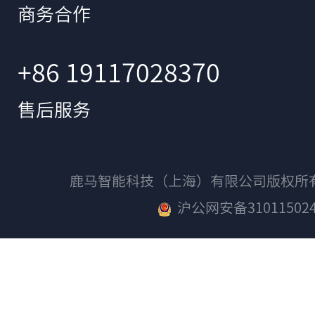
商务合作
+86 19117028370
售后服务
鹿马智能科技（上海）有限公司版权
沪公网安备310115024