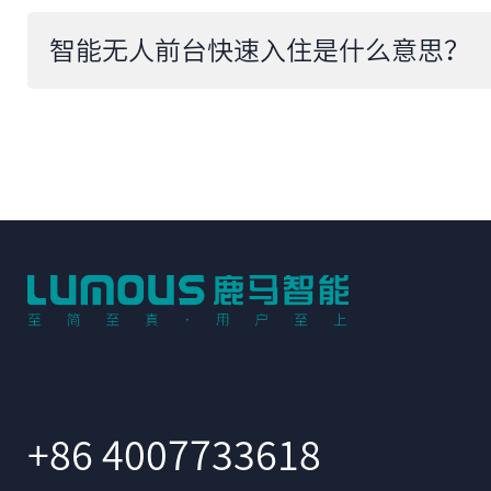
智能无人前台快速入住是什么意思？
+86 4007733618