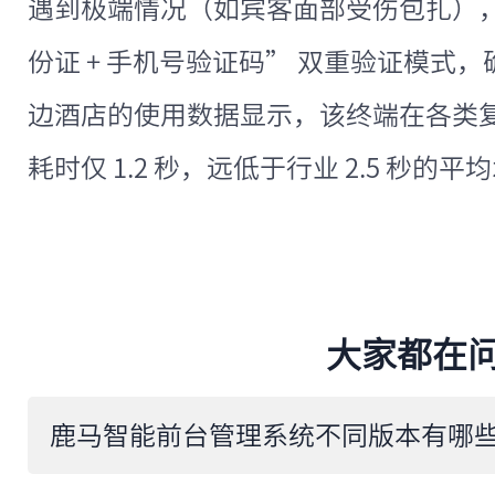
遇到极端情况（如宾客面部受伤包扎），
份证 + 手机号验证码” 双重验证模式
边酒店的使用数据显示，该终端在各类
耗时仅 1.2 秒，远低于行业 2.5 秒的平
大家都在