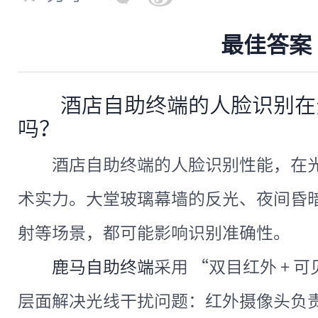
最佳答案
酒店自助终端的人脸识别在
吗？
酒店自助终端的人脸识别性能，在
术实力。大堂玻璃幕墙的反光、夜间昏
射等场景，都可能影响识别准确性。
鹿马自助终端
采用 “双目红外 + 
层面解决光线干扰问题：红外摄像头负