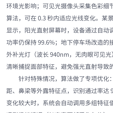
环境光影响；可见光摄像头采集色彩细
算法，可在 0.3 秒内适应光线变化。
显示，阳光直射屏幕时，设备通过自动
功率仍保持 99.6%；地下停车场改造
外补光灯（波长 940nm，无肉眼可见
清晰捕捉面部特征，避免强光直射导致
针对特殊情况，算法做了专项优化
距、鼻梁等外露特征点，识别通过率达 9
变化较大时，系统会自动调用多组特征