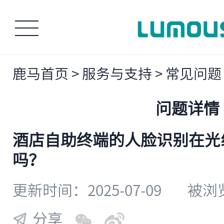
鹿马首页
>
服务与支持
>
常见问题
问题详情
酒店自助终端的人脸识别在光
吗？
更新时间：2025-07-09
被浏览
分享