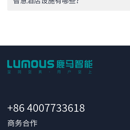
智慧酒店设施有哪些？
+86 4007733618
商务合作