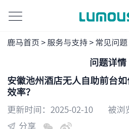
鹿马首页
>
服务与支持
>
常见问题
问题详情
安徽池州酒店无人自助前台如
效率？
更新时间：2025-02-10
被浏览
分享