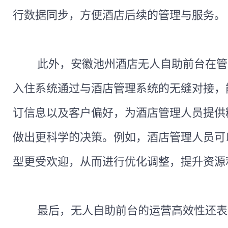
行数据同步，方便酒店后续的管理与服务。
此外，安徽池州酒店无人自助前台在管
入住系统通过与酒店管理系统的无缝对接，
订信息以及客户偏好，为酒店管理人员提供
做出更科学的决策。例如，酒店管理人员可
型更受欢迎，从而进行优化调整，提升资源
最后，无人自助前台的运营高效性还表