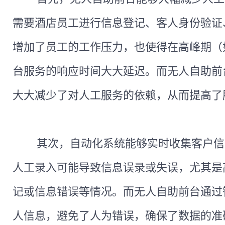
需要酒店员工进行信息登记、客人身份验证
增加了员工的工作压力，也使得在高峰期（
台服务的响应时间大大延迟。而无人自助前
大大减少了对人工服务的依赖，从而提高了
其次，自动化系统能够实时收集客户信
人工录入可能导致信息误录或失误，尤其是
记或信息错误等情况。而无人自助前台通过
人信息，避免了人为错误，确保了数据的准