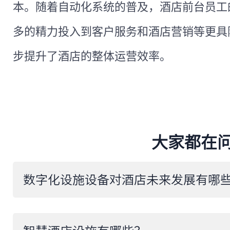
本。随着自动化系统的普及，酒店前台员工
多的精力投入到客户服务和酒店营销等更具
步提升了酒店的整体运营效率。
大家都在
​数字化设施设备对酒店未来发展有哪