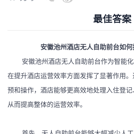
最佳答案
安徽池州酒店无人自助前台如何
安徽池州酒店无人自助前台作为智能化
在提升酒店运营效率方面发挥了显著作用。
预和操作，酒店能够更高效地处理入住登记
从而提高整体的运营效率。
首先，无人自助前台能够大幅减少人工