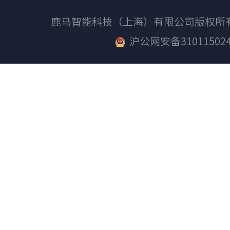
鹿马智能科技（上海）有限公司版权
沪公网安备310115024