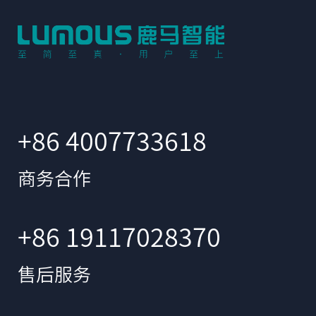
+86 4007733618
商务合作
+86 19117028370
售后服务