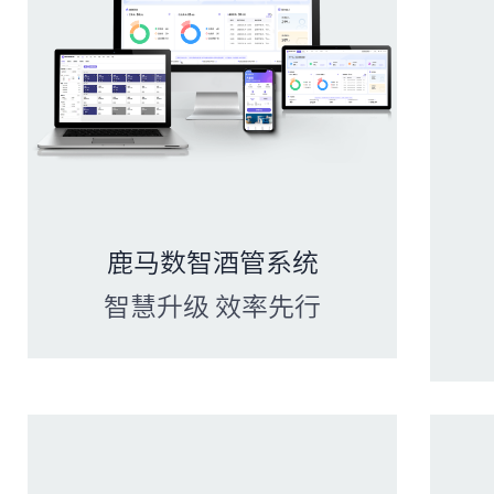
鹿马数智酒管系统
智慧升级 效率先行