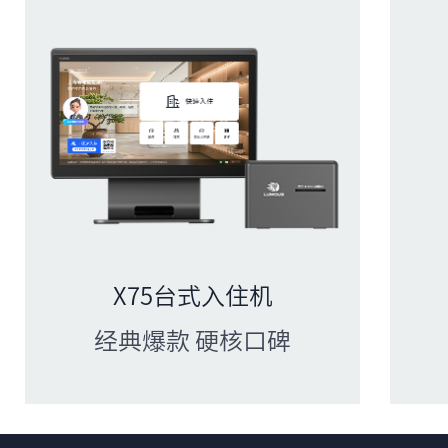
X75台式入住机
经典爆款 硬核口碑