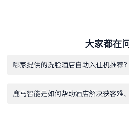
大家都在
​哪家提供的洗脸酒店自助入住机推荐