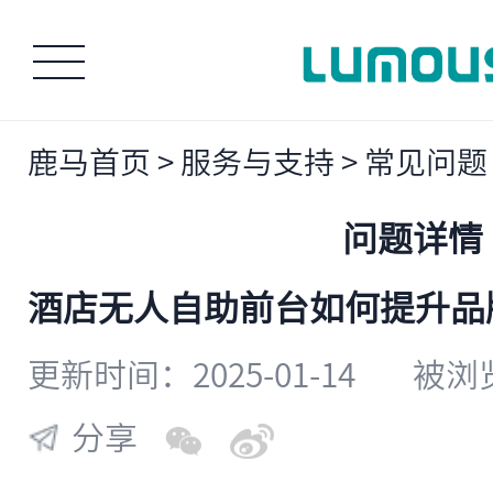
鹿马首页
>
服务与支持
>
常见问题
问题详情
酒店无人自助前台如何提升品
更新时间：2025-01-14
被浏览
分享