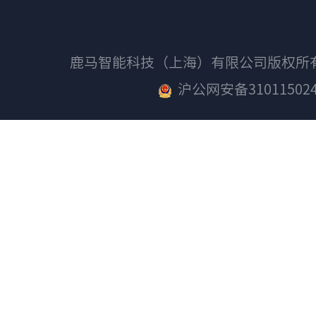
鹿马智能科技（上海）有限公司版权
沪公网安备310115024