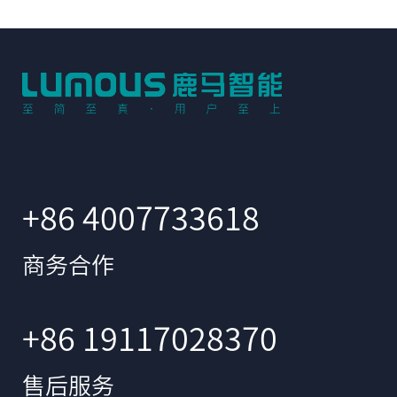
+86 4007733618
商务合作
+86 19117028370
售后服务