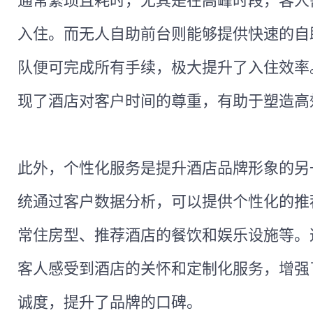
通常繁琐且耗时，尤其是在高峰时段，客人
入住。而无人自助前台则能够提供快速的自
队便可完成所有手续，极大提升了入住效率
现了酒店对客户时间的尊重，有助于塑造高
此外，个性化服务是提升酒店品牌形象的另
统通过客户数据分析，可以提供个性化的推
常住房型、推荐酒店的餐饮和娱乐设施等。
客人感受到酒店的关怀和定制化服务，增强
诚度，提升了品牌的口碑。