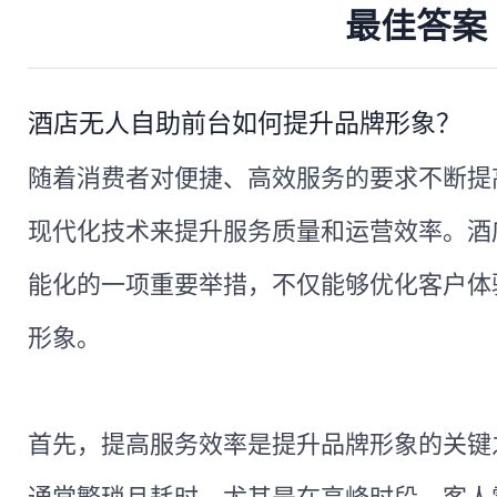
最佳答案
酒店无人自助前台如何提升品牌形象？
随着消费者对便捷、高效服务的要求不断提
现代化技术来提升服务质量和运营效率。酒
能化的一项重要举措，不仅能够优化客户体
形象。
首先，提高服务效率是提升品牌形象的关键