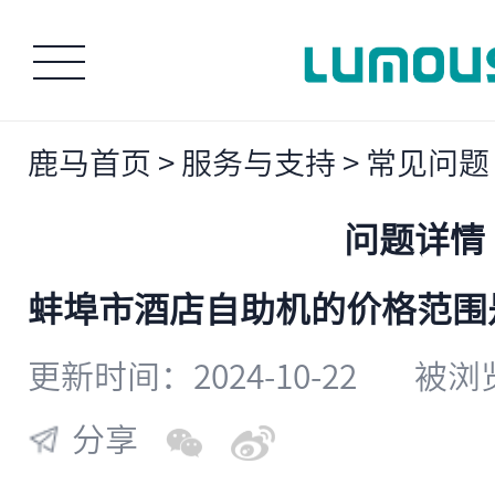
鹿马首页
>
服务与支持
>
常见问题
问题详情
​蚌埠市酒店自助机的价格范
更新时间：2024-10-22
被浏览
分享