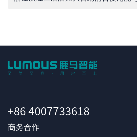
+86 4007733618
商务合作