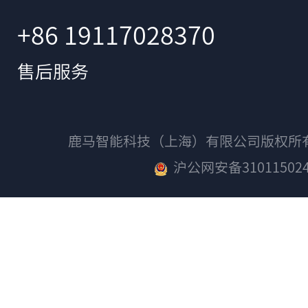
+86 19117028370
售后服务
鹿马智能科技（上海）有限公司版权
沪公网安备310115024