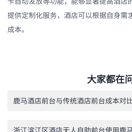
卡自动发放等功能，能够显著提高酒店
提供定制化服务，酒店可以根据自身需
成本。
大家都在
​鹿马酒店前台与传统酒店前台成本对