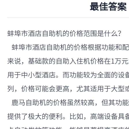
最佳答案
蚌埠市酒店自助机的价格范围是什么？
蚌埠市酒店自助机的价格根据功能和配
来说，基础款的自助入住机价格在1万
用于中小型酒店。而功能较为全面的设备
列，价格可能会更高，尤其适用于大型
鹿马自助机的价格虽然较高，但其功能
提供了极大的便利。比如，高端设备具