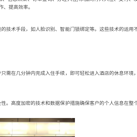
作、提高效率。
的技术手段，如人脸识别、智能门锁绑定等。这些技术的运用
只需在几分钟内完成入住手续，即可轻松进入酒店的休息环境
性。高度加密的技术和数据保护措施确保客户的个人信息在整