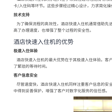
卡/入住码等环节。这些步骤经过精心设计，力求简化操
技术支持
为了确保流程的高效性，酒店快速入住机通常借助先进
高了办理速度，也增强了整个过程的安全性。
酒店快速入住机的优势
极速入住体验
酒店快速入住机的最大优势在于其极速入住体验。客户
了繁琐的等待时间。
客户信息安全
尽管速度快，酒店快速入住机同样注重客户信息的安全
中得到妥善保护，增强了客户对数字化服务的信任感。