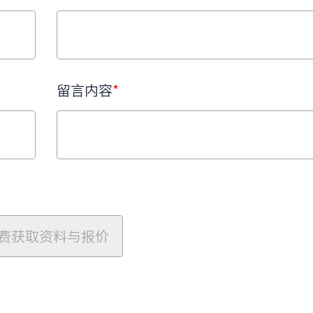
留言内容
*
费获取资料与报价