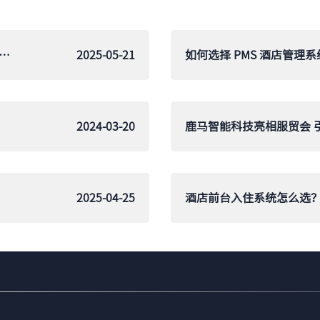
年酒店自助前台设备全解析：从入住机到智能门卡一网打尽
2025-05-21
2024-03-20
2025-04-25