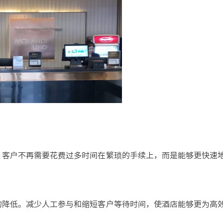
客户不再需要花费过多时间在繁琐的手续上，而是能够更快速
降低。减少人工参与和缩短客户等待时间，使酒店能够更为高