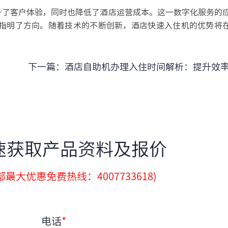
了客户体验，同时也降低了酒店运营成本。这一数字化服务的
指明了方向。随着技术的不断创新，酒店快速入住机的优势将
下一篇：
酒店自助机办理入住时间解析：提升效率、便捷体
速获取产品资料及报价
最大优惠免费热线：4007733618)
电话
*