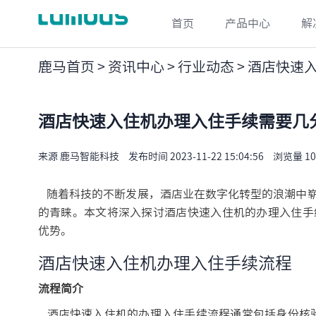
首页
产品中心
解
鹿马首页
>
资讯中心
>
行业动态
> 酒店快速
酒店快速入住机办理入住手续需要几
来源 鹿马智能科技
发布时间 2023-11-22 15:04:56
浏览量 10
随着科技的不断发展，酒店业在数字化转型的浪潮中崭
的青睐。本文将深入探讨酒店快速入住机的办理入住手
优势。
酒店快速入住机
办理入住手续流程
流程简介
酒店快速入住机的办理入住手续流程通常包括身份核验