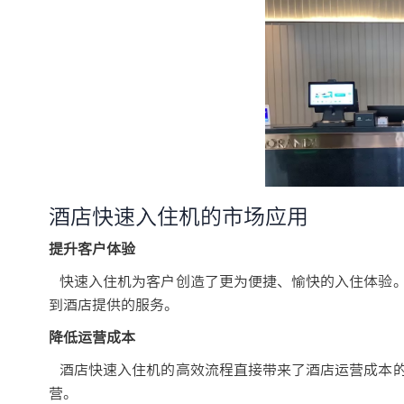
酒店快速入住机的市场应用
提升客户体验
快速入住机为客户创造了更为便捷、愉快的入住体验。
到酒店提供的服务。
降低运营成本
酒店快速入住机的高效流程直接带来了酒店运营成本的
营。