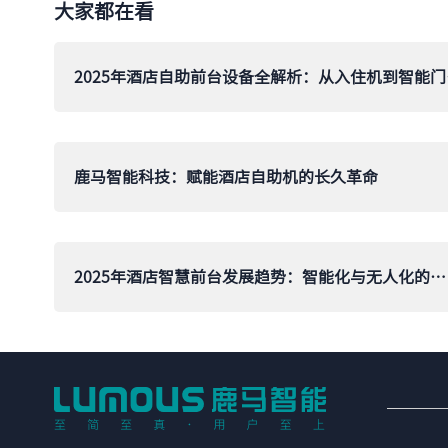
大家都在看
2025
鹿马智能科技：赋能酒店自助机的长久革命
2025年酒店智慧前台发展趋势：智能化与无人化的新机遇