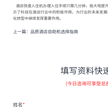
酒店快速入住机办理入住手续只需几分钟，极大地提升
示了科技在酒店行业中的积极作用，为行业的未来发展
化转型中继续发挥重要作用。
上一篇：
品质酒店自助机选择指南
填写资料快
(今日咨询可享受总部
姓名
*