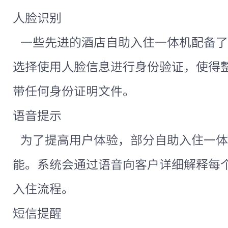
人脸识别
一些先进的酒店自助入住一体机配备了
选择使用人脸信息进行身份验证，使得
带任何身份证明文件。
语音提示
为了提高用户体验，部分自助入住一体
能。系统会通过语音向客户详细解释每
入住流程。
短信提醒