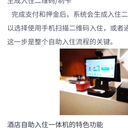
生成入住二维码/制卡
完成支付和押金后，系统会生成入住二
以选择使用手机扫描二维码入住，或者
这一步是整个自助入住流程的关键。
酒店自助入住一体机的特色功能