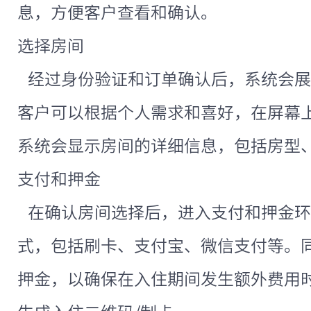
息，方便客户查看和确认。
选择房间
经过身份验证和订单确认后，系统会展
客户可以根据个人需求和喜好，在屏幕
系统会显示房间的详细信息，包括房型
支付和押金
在确认房间选择后，进入支付和押金环
式，包括刷卡、支付宝、微信支付等。
押金，以确保在入住期间发生额外费用