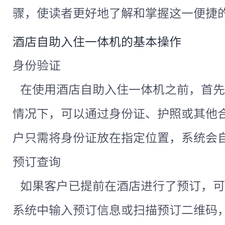
骤，使读者更好地了解和掌握这一便捷
酒店自助入住一体机
的基本操作
身份验证
在使用酒店自助入住一体机之前，首先
情况下，可以通过身份证、护照或其他
户只需将身份证放在指定位置，系统会
预订查询
如果客户已提前在酒店进行了预订，可
系统中输入预订信息或扫描预订二维码