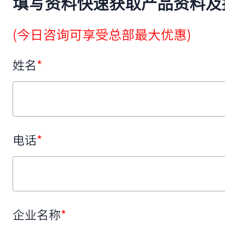
填写资料快速获取产品资料及
(今日咨询可享受总部最大优惠)
姓名
*
电话
*
企业名称
*