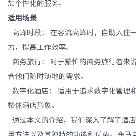
加个性化的服务。
适用场景
高峰时段： 在客流高峰时，自助入住
力，提高工作效率。
商务旅行： 对于繁忙的商务旅行者来
合他们随时随地的需求。
数字化酒店： 适用于追求数字化管理
整体酒店形象。
通过本文的介绍，我们深入了解了酒店
用方法以及其独特的功能和优势。鹿马