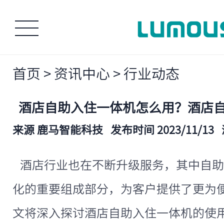
首页
>
资讯中心
>
行业动态
酒店自助入住一体机怎么用？酒店
来源 鹿马智能科技
发布时间 2023/11/13
酒店行业也在不断升级服务，其中自助
化的重要组成部分，为客户提供了更为
文将深入探讨酒店自助入住一体机的使