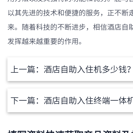
以其先进的技术和便捷的服务，正不断
来。随着科技的不断进步，相信酒店自
发挥越来越重要的作用。
上一篇：
酒店自助入住机多少钱？全面解
下一篇：
酒店自助入住终端一体机价格解析：