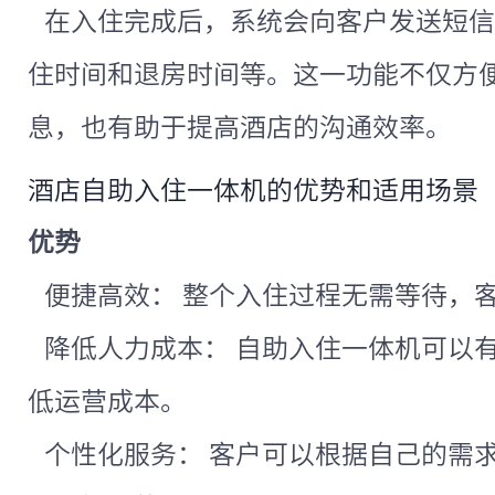
在入住完成后，系统会向客户发送短信
住时间和退房时间等。这一功能不仅方
息，也有助于提高酒店的沟通效率。
酒店自助入住一体机的优势和适用场景
优势
便捷高效： 整个入住过程无需等待，
降低人力成本： 自助入住一体机可以
低运营成本。
个性化服务： 客户可以根据自己的需