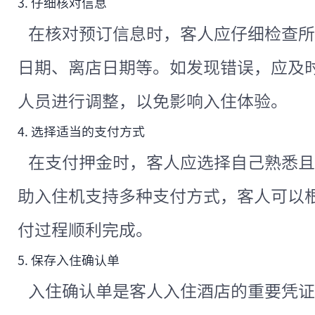
3. 仔细核对信息
在核对预订信息时，客人应仔细检查所
日期、离店日期等。如发现错误，应及
人员进行调整，以免影响入住体验。
4. 选择适当的支付方式
在支付押金时，客人应选择自己熟悉且
助入住机支持多种支付方式，客人可以
付过程顺利完成。
5. 保存入住确认单
入住确认单是客人入住酒店的重要凭证