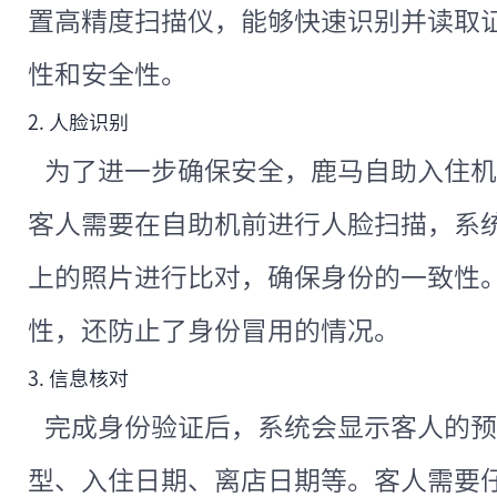
置高精度扫描仪，能够快速识别并读取
性和安全性。
2. 人脸识别
为了进一步确保安全，鹿马自助入住机
客人需要在自助机前进行人脸扫描，系
上的照片进行比对，确保身份的一致性
性，还防止了身份冒用的情况。
3. 信息核对
完成身份验证后，系统会显示客人的预
型、入住日期、离店日期等。客人需要