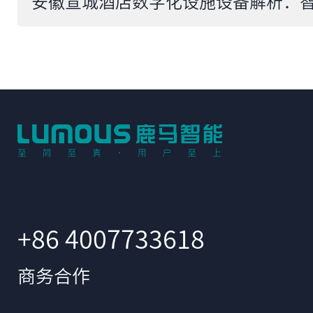
+86 4007733618
商务合作