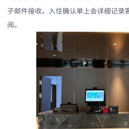
子邮件接收。入住确认单上会详细记录
阅。