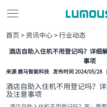
首页
>
资讯中心
>
行业动态
酒店自助入住机不用登记吗？详细
事项
来源 鹿马智能科技
发布时间 2024/05/28
酒店自助入住机不用登记吗？详
及注意事项
酒店自助入住机不用登记吗？答：需要