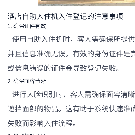
酒店自助入住机入住登记的注意事项
1. 确保证件有效
使用自助入住机时，客人需确保所提供
并且信息准确无误。有效的身份证件是
或信息错误的证件会导致登记失败。
2. 确保面容清晰
进行人脸识别时，客人需确保面容清晰
遮挡面部的物品。这有助于系统快速准
失败而影响入住流程。