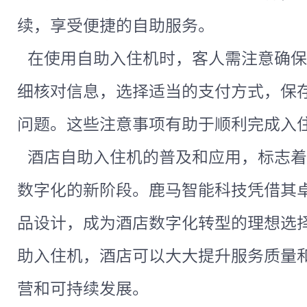
续，享受便捷的自助服务。
在使用自助入住机时，客人需注意确保
细核对信息，选择适当的支付方式，保
问题。这些注意事项有助于顺利完成入
酒店自助入住机的普及和应用，标志着
数字化的新阶段。鹿马智能科技凭借其
品设计，成为酒店数字化转型的理想选
助入住机，酒店可以大大提升服务质量
营和可持续发展。