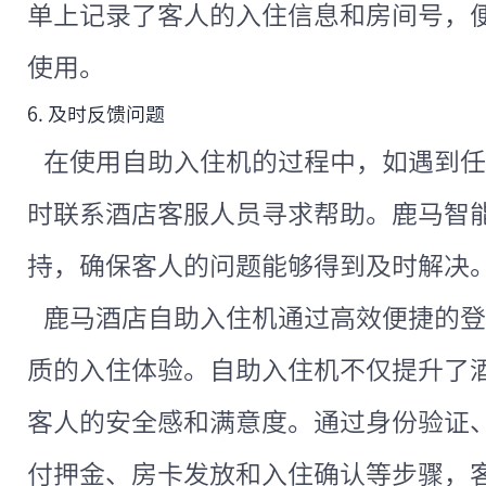
单上记录了客人的入住信息和房间号，
使用。
6. 及时反馈问题
在使用自助入住机的过程中，如遇到任
时联系酒店客服人员寻求帮助。鹿马智能
持，确保客人的问题能够得到及时解决
鹿马酒店自助入住机通过高效便捷的登
质的入住体验。自助入住机不仅提升了
客人的安全感和满意度。通过身份验证
付押金、房卡发放和入住确认等步骤，