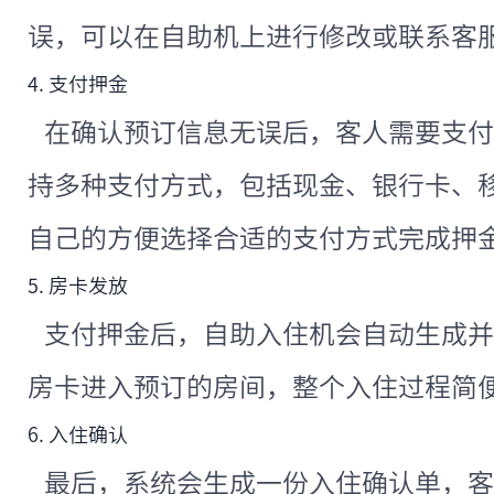
误，可以在自助机上进行修改或联系客
4. 支付押金
在确认预订信息无误后，客人需要支付
持多种支付方式，包括现金、银行卡、
自己的方便选择合适的支付方式完成押
5. 房卡发放
支付押金后，自助入住机会自动生成并
房卡进入预订的房间，整个入住过程简
6. 入住确认
最后，系统会生成一份入住确认单，客