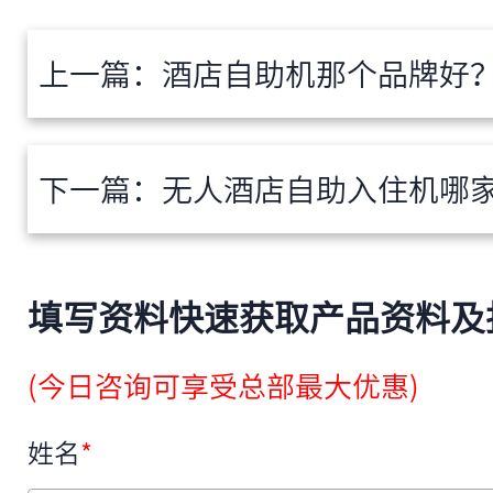
上一篇：
酒店自助机那个品牌好？2024
下一篇：
无人酒店自助入住机哪家好？20
填写资料快速获取产品资料及
(今日咨询可享受总部最大优惠)
姓名
*