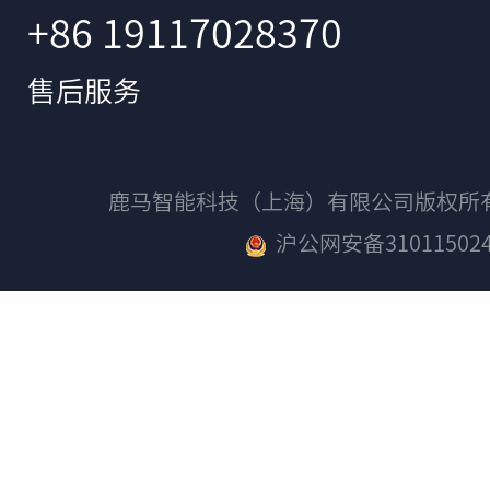
+86 19117028370
售后服务
鹿马智能科技（上海）有限公司版权
沪公网安备310115024