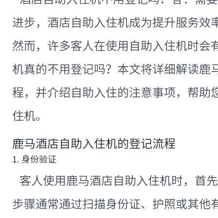
进步，酒店自助入住机成为提升服务效
然而，许多客人在使用自助入住机时会
机真的不用登记吗？本文将详细解读鹿
程，并介绍自助入住的注意事项，帮助
住机。
鹿马酒店自助入住机的登记流程
1. 身份验证
客人使用鹿马酒店自助入住机时，首先
步骤通常通过扫描身份证、护照或其他