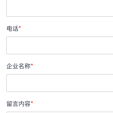
电话
*
企业名称
*
留言内容
*