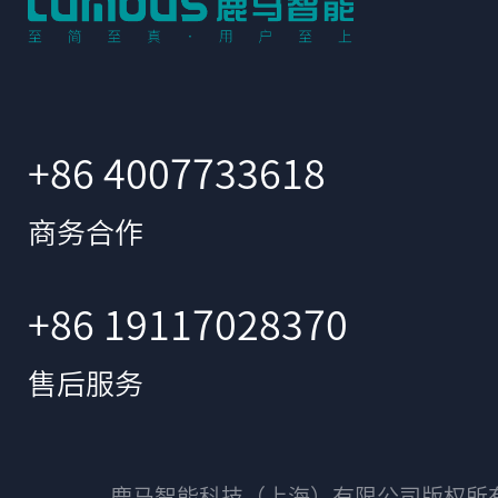
+86 4007733618
商务合作
+86 19117028370
售后服务
鹿马智能科技（上海）有限公司版权