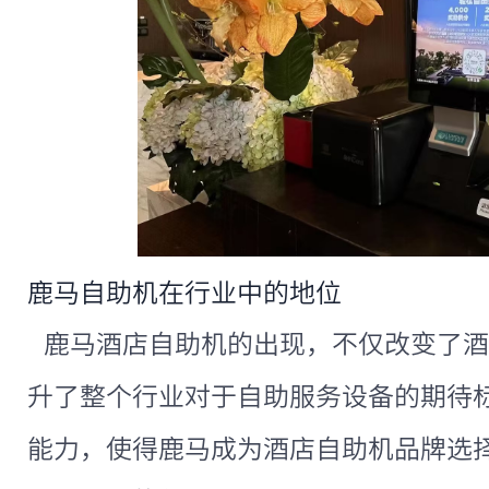
鹿马自助机在行业中的地位
鹿马酒店自助机的出现，不仅改变了酒
升了整个行业对于自助服务设备的期待
能力，使得鹿马成为酒店自助机品牌选