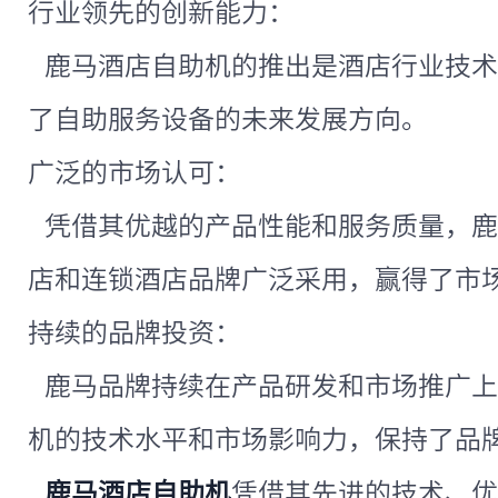
行业领先的创新能力：
鹿马酒店自助机的推出是酒店行业技术
了自助服务设备的未来发展方向。
广泛的市场认可：
凭借其优越的产品性能和服务质量，鹿
店和连锁酒店品牌广泛采用，赢得了市
持续的品牌投资：
鹿马品牌持续在产品研发和市场推广上
机的技术水平和市场影响力，保持了品
鹿马酒店自助机
凭借其先进的技术、优