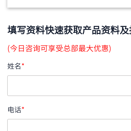
填写资料快速获取产品资料及
(今日咨询可享受总部最大优惠)
姓名
*
电话
*