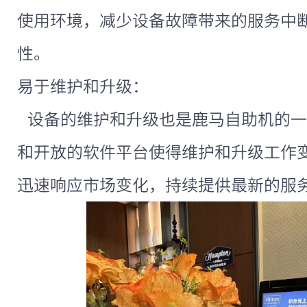
使用环境，减少设备故障带来的服务中
性。
易于维护和升级：
设备的维护和升级也是鹿马自助机的一
和开放的软件平台使得维护和升级工作
迅速响应市场变化，持续提供最新的服