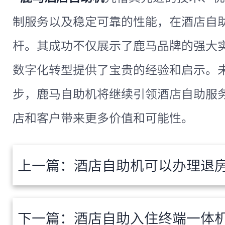
制服务以及稳定可靠的性能，在酒店自
杆。其成功不仅展示了鹿马品牌的强大
数字化转型提供了宝贵的经验和启示。
步，鹿马自助机将继续引领酒店自助服
店和客户带来更多价值和可能性。
上一篇：
酒店自助机可以办理退房吗？酒
下一篇：
酒店自助入住终端一体机多少钱？鹿马酒