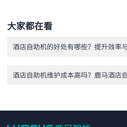
大家都在看