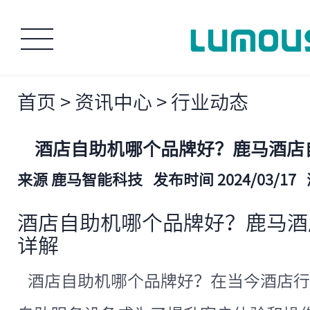
首页
>
资讯中心
>
行业动态
酒店自助机哪个品牌好？鹿马酒店
来源 鹿马智能科技
发布时间 2024/03/17
酒店自助机哪个品牌好？鹿马酒
详解
酒店自助机哪个品牌好？在当今酒店行