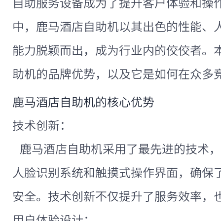
自助服务设备成为了提升客户体验和操
中，鹿马酒店自助机以其出色的性能、
能力脱颖而出，成为行业内的佼佼者。
助机的品牌优势，以及它是如何在众多
鹿马酒店自助机的核心优势
技术创新：
鹿马酒店自助机采用了最先进的技术，
人脸识别系统和触摸式操作界面，确保
安全。技术创新不仅提升了服务效率，
用户体验设计：