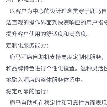
以客户为中心的设计理念贯穿于鹿马自
洁直观的操作界面到快速响应的用户指
提升客户使用的舒适度和满意度。
定制化服务能力：
鹿马酒店自助机支持高度定制化服务，
和品牌特色进行个性化设置。这种灵活
地融入酒店的整体服务体系中。
稳定可靠的运行：
鹿马自助机在稳定性和可靠性方面表现