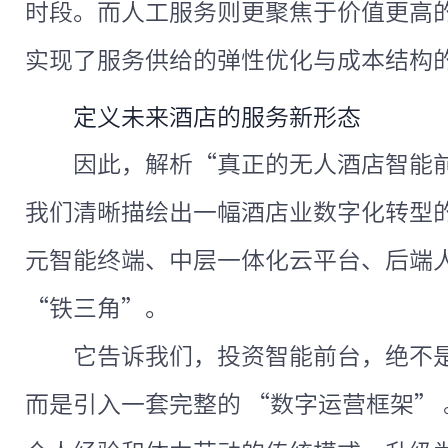
时段。而人工服务则更聚焦于价值更高
实现了服务供给的弹性优化与成本结构
定义未来酒店的服务新形态
因此，解析“真正的无人酒店智能
我们清晰描绘出一幅酒店业数字化转型
元智能终端、中层一体化云平台、后端
“铁三角”。
它告诉我们，投资智能前台，绝不
而是引入一套完整的 “数字运营框架”