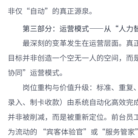
非仅“自动”的真正源泉。
第三部分：运营模式——从“人力
最深刻的变革发生在运营层面。真
目标并非创造一个空无一人的空间，而是
协同”运营模式。
岗位重构与价值升级：标准、重复
录入、制卡收款）由系统自动化高效完
并非被削减，而是被重新定位。前台员
为流动的 “宾客体验官”或“服务管家