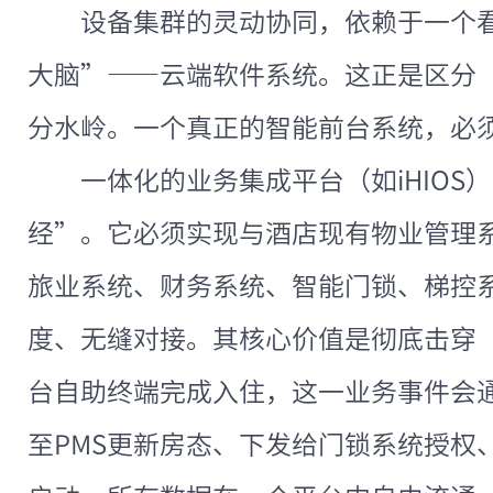
设备集群的灵动协同，依赖于一个
大脑”——云端软件系统。这正是区分
分水岭。一个真正的智能前台系统，必
一体化的业务集成平台（如iHIOS
经”。它必须实现与酒店现有物业管理
旅业系统、财务系统、智能门锁、梯控
度、无缝对接。其核心价值是彻底击穿
台自助终端完成入住，这一业务事件会
至PMS更新房态、下发给门锁系统授权