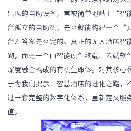
出现的自助设备，常被简单地贴上“智
台孤立的自助机，是否就能构建一个“
台？答案是否定的。真正的无人酒店智
砌，而是一个由智能硬件终端、云端软
深度融合构成的有机生命体。对其核心
于为我们揭示：智慧酒店的进化之路，
过一套完整的数字化体系，重新定义服
值。