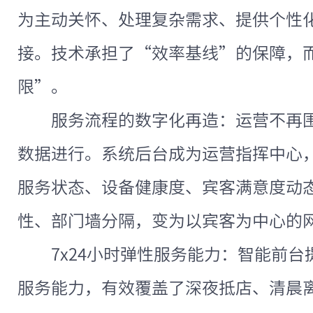
为主动关怀、处理复杂需求、提供个性
接。技术承担了“效率基线”的保障，
限”。
服务流程的数字化再造：运营不再
数据进行。系统后台成为运营指挥中心
服务状态、设备健康度、宾客满意度动
性、部门墙分隔，变为以宾客为中心的
7x24小时弹性服务能力：智能前
服务能力，有效覆盖了深夜抵店、清晨