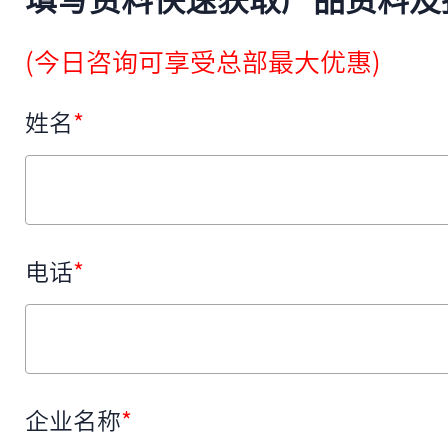
填写资料快速获取产品资料及
(今日咨询可享受总部最大优惠)
姓名
*
电话
*
企业名称
*