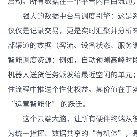
启动。所有数据在一个平台内自由流通
强大的数据中台与调度引擎：这是
仅仅是记录交易，更是实时汇聚并分析
部渠道的数据（客流、设备状态、服务
智能调度资源：例如，自动预测高峰时
机器人送货任务派发给最近空闲的单元
住流程中推送个性化权益。其价值在于实
“运营智能化” 的跃迁。
这个云端大脑，让所有硬件终端从
为统一指挥、数据共享的“有机体”，