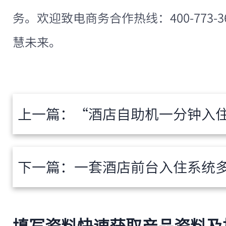
务。欢迎致电商务合作热线：400-773-
慧未来。
上一篇：
“酒店自助机一分钟入住”是承诺还是现实
下一篇：
一套酒店前台入住系统多少钱？不