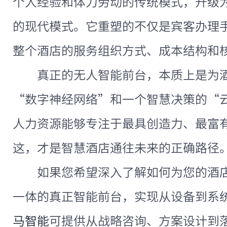
个人经验和体力劳动的传统模式，升级
的现代模式。它重塑的不仅是宾客办理
整个酒店的服务组织方式、成本结构和
真正的无人智能前台，本质上是为
“数字神经网络”和一个智慧决策的“
人力资源能够专注于最具创造力、最富
这，才是智慧酒店通往未来的正确路径
如果您希望深入了解如何为您的酒
一体的真正智能前台，实现从设备到系
马智能
可提供从战略咨询、方案设计到