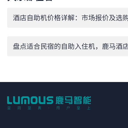
酒店自助机价格详解：市场报价及选