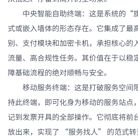
中央智能自助终端：这是系统的“
式或嵌入墙体的形态存在。它集成了最
别、支付模块和加密卡机，承担核心的
流量、高合规性任务。其价值在于以稳
障基础流程的绝对顺畅与安全。
移动服务终端：这是打破服务空间
持此终端，即可化身为移动的服务站点
记到发票开具的全部操作。它彻底将前
放出来，实现了 “服务找人” 的范式