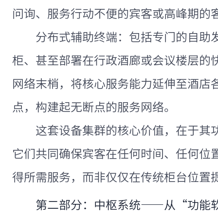
问询、服务行动不便的宾客或高峰期的
分布式辅助终端：包括专门的自助
柜、甚至部署在行政酒廊或会议楼层的
网络末梢，将核心服务能力延伸至酒店
点，构建起无断点的服务网络。
这套设备集群的核心价值，在于其
它们共同确保宾客在任何时间、任何位
得所需服务，而非仅仅在传统柜台位置
第二部分：中枢系统——从“功能