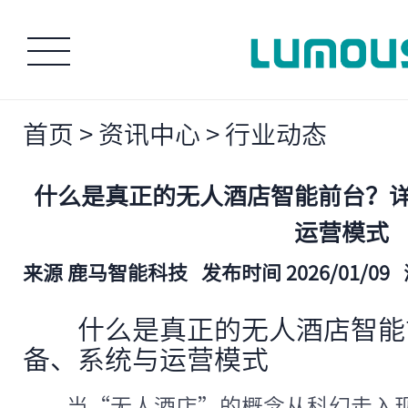
首页
>
资讯中心
>
行业动态
什么是真正的无人酒店智能前台？
运营模式
来源 鹿马智能科技
发布时间 2026/01/09
什么是真正的无人酒店智能
备、系统与运营模式
当“无人酒店”的概念从科幻走入