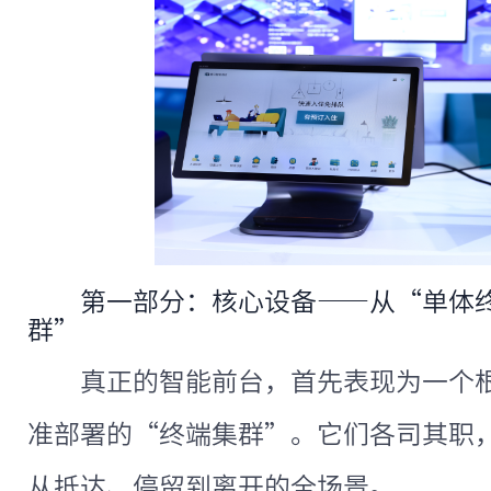
第一部分：核心设备——从“单体
群”
真正的智能前台，首先表现为一个
准部署的“终端集群”。它们各司其职
从抵达、停留到离开的全场景。