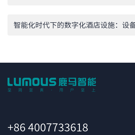
+86 4007733618