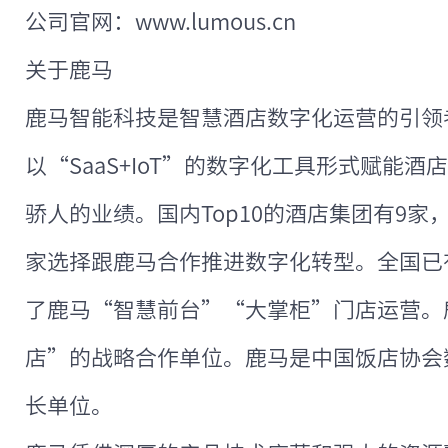
公司官网：www.lumous.cn
关于鹿马
鹿马智能科技是智慧酒店数字化运营的引领者
以“SaaS+IoT”的数字化工具形式赋能
骄人的业绩。国内Top10的酒店集团有9家，
家选择跟鹿马合作推进数字化转型。全国已有
了鹿马“智慧前台”“大掌柜”门店运营。
店”的战略合作单位。鹿马是中国饭店协会
长单位。