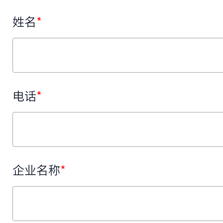
姓名
*
电话
*
企业名称
*