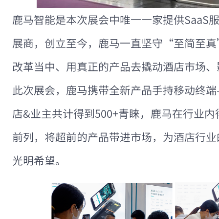
鹿马智能是本次展会中唯一一家提供SaaS服
展商，创立至今，鹿马一直坚守“至简至真
改革当中、用真正的产品去撬动酒店市场、
此次展会，鹿马携带全新产品手持移动终端
店&业主共计得到500+青睐，鹿马在行业内
前列，将超前的产品带进市场，为酒店行业
光明希望。