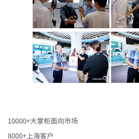
10000+大掌柜面向市场
8000+上海客户