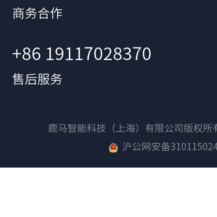
商务合作
+86 19117028370
售后服务
鹿马智能科技（上海）有限公司版权
沪公网安备310115024