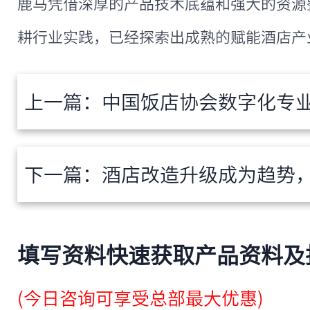
鹿马凭借深厚的产品技术底蕴和强大的资源
耕行业实践，已经探索出成熟的赋能酒店产
上一篇：
中国饭店协会数字化专业委员会成立，鹿马智
下一篇：
酒店改造升级成为趋势，酒店
填写资料快速获取产品资料及
(今日咨询可享受总部最大优惠)