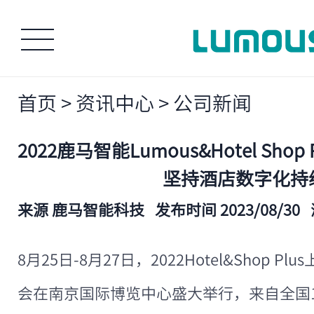
首页
>
资讯中心
>
公司新闻
2022鹿马智能Lumous&Hotel Shop
坚持酒店数字化持
来源 鹿马智能科技
发布时间 2023/08/30
8月25日-8月27日，2022Hotel&Shop
会在南京国际博览中心盛大举行，来自全国1