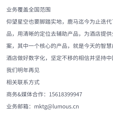
业务覆盖全国范围
仰望星空也要脚踏实地，鹿马迄今为止迭代
品，用清晰的定位去辅助产品，为酒店提供全套
案，其中一个核心的产品，就是今天的智慧
酒店做好数字化，坚定不移的相信并坚持中
我们明年再见
相关联系方式
商务&媒体合作：15618399947
业务邮箱：mktg@lumous.cn