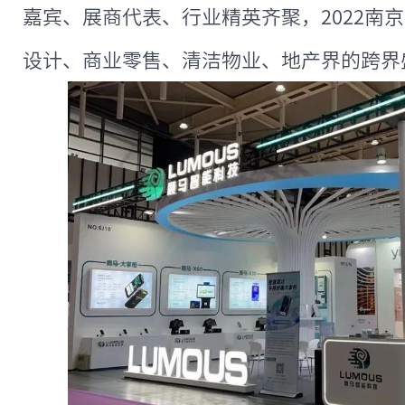
嘉宾、展商代表、行业精英齐聚，2022南京hote
设计、商业零售、清洁物业、地产界的跨界