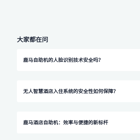
大家都在问
鹿马自助机的人脸识别技术安全吗？
​无人智慧酒店入住系统的安全性如何保障？
​鹿马酒店自助机：效率与便捷的新标杆