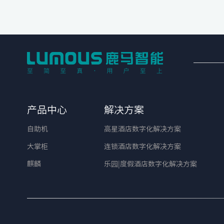
产品中心
解决方案
自助机
高星酒店数字化解决方案
大掌柜
连锁酒店数字化解决方案
麒麟
乐园|度假酒店数字化解决方案