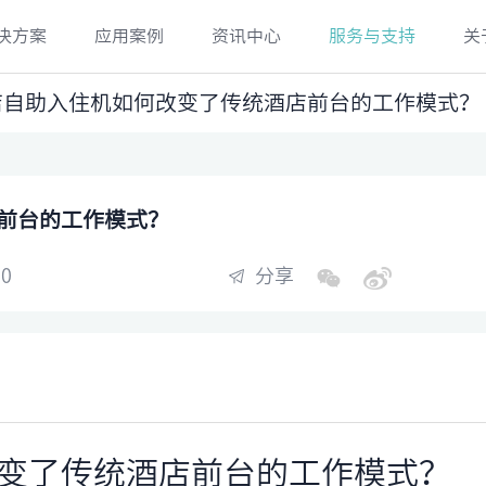
决方案
应用案例
资讯中心
服务与支持
关
酒店自助入住机如何改变了传统酒店前台的工作模式？
店前台的工作模式？
0
分享
变了传统酒店前台的工作模式？