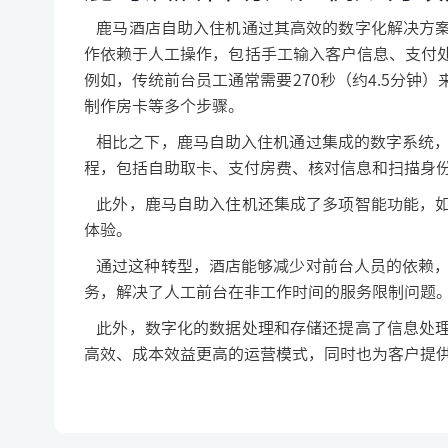
鹿马酒店自助入住机通过其高效的数字化解决方案
作依赖于人工操作，包括手工输入客户信息、支付
例如，传统前台员工通常需要270秒（约4.5分
制作房卡等多个步骤。
相比之下，鹿马自助入住机通过集成的数字系统，
程，包括自助取卡、支付房费、核对信息和扫描身
此外，鹿马自助入住机还集成了多项智能功能，如
体验。
通过这种转型，酒店能够减少对前台人员的依赖，
务，解决了人工前台在非工作时间的服务限制问题
此外，数字化的数据处理和存储还提高了信息处理
高效、成本效益更高的运营模式，同时也为客户提