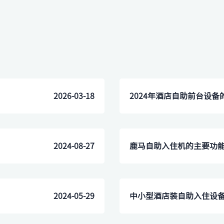
2026-03-18
2024年酒店自助前台设
2024-08-27
​鹿马自助入住机的主要功
2024-05-29