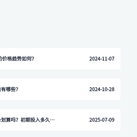
备的价格趋势如何？
2024-11-07
能有哪些？
2024-10-28
中小型酒店装自助入住设备划算吗？初期投入多久能回本？
2025-07-09