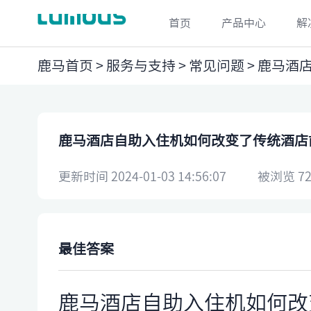
首页
产品中心
解
鹿马首页
>
服务与支持
>
常见问题
> ​鹿马
​鹿马酒店自助入住机如何改变了传统酒
更新时间 2024-01-03 14:56:07
被浏览 72
最佳答案
鹿马酒店自助入住机如何改