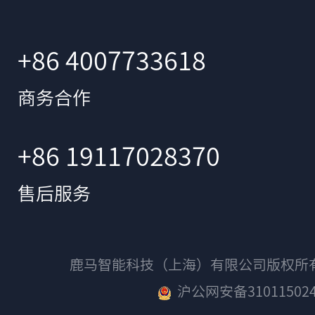
+86 4007733618
商务合作
+86 19117028370
售后服务
鹿马智能科技（上海）有限公司版权
沪公网安备310115024