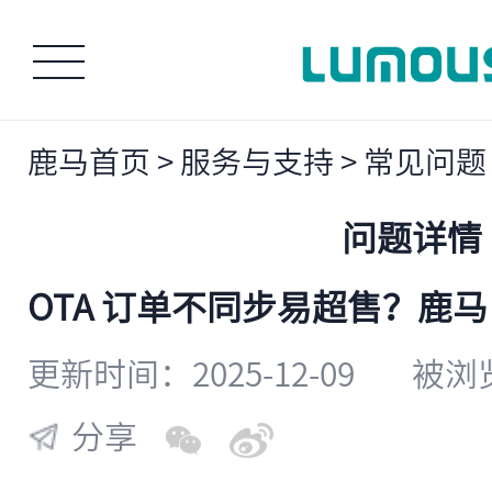
鹿马首页
>
服务与支持
>
常见问题
问题详情
OTA 订单不同步易超售？鹿
更新时间：2025-12-09
被浏览
分享