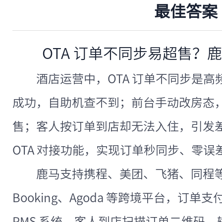
最佳答案
OTA 订单不同步易超售？
酒店运营中，OTA 订单不同步是
成功，自助机查不到；前台手动改房态，
售；客人按订单到店却无法入住，引发
OTA 对接功能，实现订单秒同步、零
鹿马支持携程、美团、飞猪、同程等主
Booking、Agoda 等跨境平台，订单
PMS 系统，客人到店扫描订单二维码