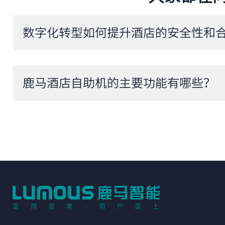
​数字化转型如何提升酒店的安全性和
​鹿马酒店自助机的主要功能有哪些？