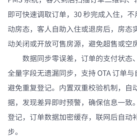
即可快速调取订单，30 秒完成入住，
动房态，客人自助入住或退房后，房态实时
动关闭或开放可售房源，避免超售或空
数据同步零误差，订单的支付状态
全量字段无遗漏同步，支持 OTA 订单
避免重复登记。内置双重校验机制，自动核对
据，发现差异即时预警，确保信息一致。断
登记，订单数据加密缓存，联网后自动
步。