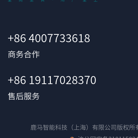
+86 4007733618
商务合作
+86 19117028370
售后服务
鹿马智能科技（上海）有限公司版权