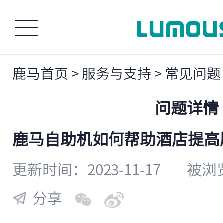
鹿马首页
>
服务与支持
>
常见问题
问题详情
​鹿马自助机如何帮助酒店提
更新时间：2023-11-17
被浏览
分享