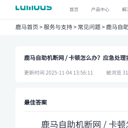
首页
产品中心
解
鹿马首页
>
服务与支持
>
常见问题
> 鹿马自
鹿马自助机断网 / 卡顿怎么办？应急处理
更新时间 2025-11-04 13:56:11
被浏览 31
最佳答案
鹿马自助机断网 / 卡