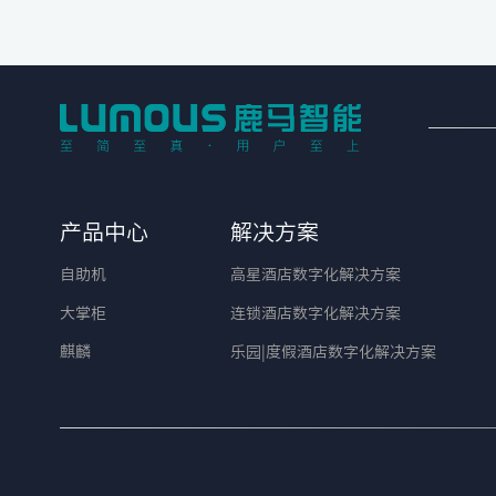
产品中心
解决方案
自助机
高星酒店数字化解决方案
大掌柜
连锁酒店数字化解决方案
麒麟
乐园|度假酒店数字化解决方案