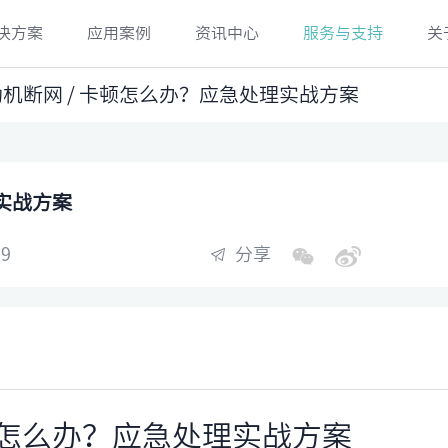
决方案
应用案例
资讯中心
服务与支持
关
助机断网 / 卡顿怎么办？应急处理实战方案
实战方案
9
分享
顿怎么办？应急处理实战方案