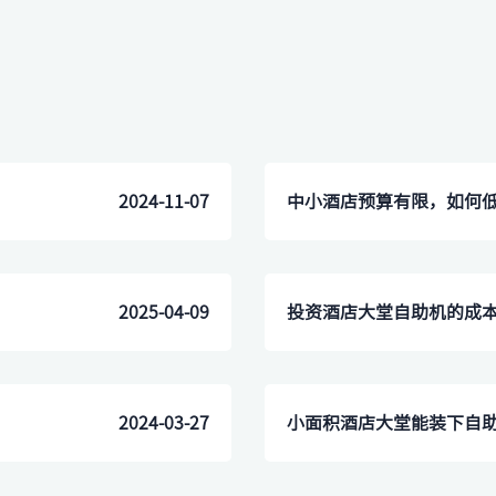
2024-11-07
中小酒店预算有限，如何
2025-04-09
​投资酒店大堂自助机的成
2024-03-27