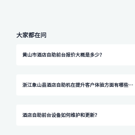
大家都在问
黄山市酒店自助前台报价大概是多少？
浙江象山县酒店自助机在提升客户体验方面有哪些具体表现？
​酒店自助前台设备如何维护和更新？