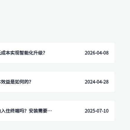
低成本实现智能化升级？
2026-04-08
本效益是如何的？
2024-04-28
小面积酒店大堂能装下自助入住终端吗？安装需要什么条件？
2025-07-10