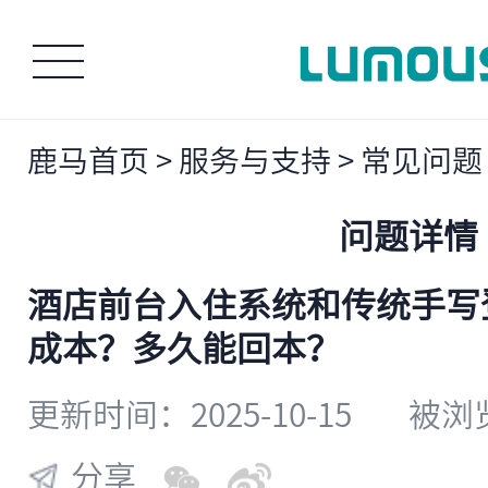
鹿马首页
>
服务与支持
>
常见问题
问题详情
酒店前台入住系统和传统手写
成本？多久能回本？
更新时间：2025-10-15
被浏览
分享