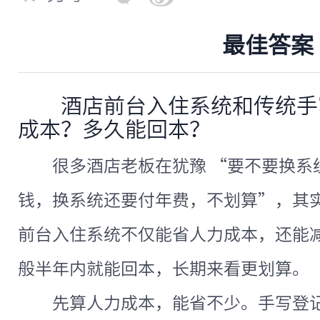
最佳答案
酒店前台入住系统和传统手
成本？多久能回本？
很多酒店老板在犹豫 “要不要换系
钱，换系统还要付年费，不划算”，其
前台入住系统不仅能省人力成本，还能
般半年内就能回本，长期来看更划算。
先算人力成本，能省不少。手写登