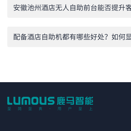
安徽池州酒店无人自助前台能否提升