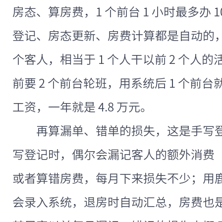
房态、算房费，1 个前台 1 小时最多办 
登记、房态更新、房费计算都是自动的，1 
个客人，相当于 1 个人干以前 2 个人的
前要 2 个前台轮班，用系统后 1 个前台就
工资，一年就是 4.8 万元。
再算漏单、错单的损失，这是手写登
写登记时，偶尔会漏记客人的额外消费
或者算错房费，每月下来损失不少；用
会录入系统，退房时自动汇总，房费也