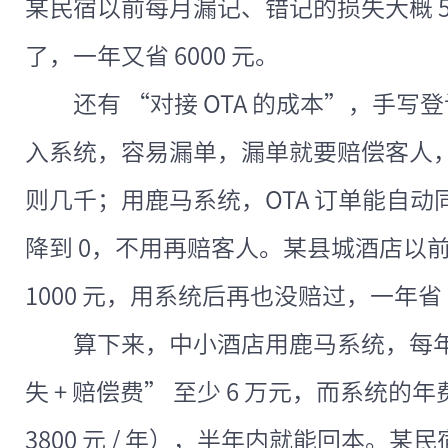
某民宿以前每月漏记、错记的损失大概 5
了，一年又省 6000 元。
还有 “对接 OTA 的成本”，手写
入系统，容易漏单，漏单就要赔偿客人
则几千；用鹿马系统，OTA 订单能自动
降到 0，不用再赔客人。某县城酒店以前每
1000 元，用系统后再也没赔过，一年省 1
算下来，中小酒店用鹿马系统，每年能
失 + 赔偿费” 至少 6 万元，而系统
3800 元 / 年），半年内就能回本。