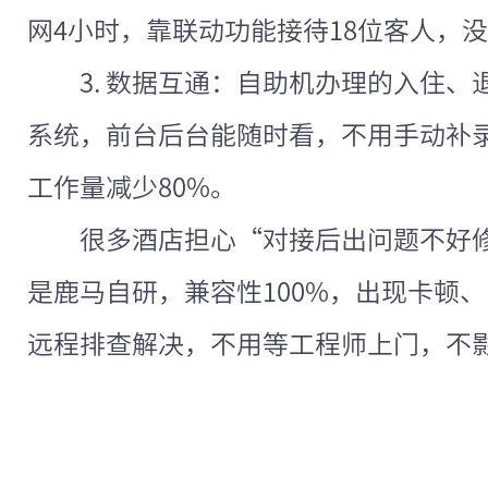
网4小时，靠联动功能接待18位客人，
3. 数据互通：自助机办理的入住
系统，前台后台能随时看，不用手动补
工作量减少80%。
很多酒店担心“对接后出问题不好
是鹿马自研，兼容性100%，出现卡顿
远程排查解决，不用等工程师上门，不