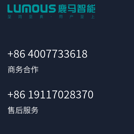
+86 4007733618
商务合作
+86 19117028370
售后服务