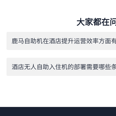
大家都在
酒店无人自助入住机的部署需要哪些