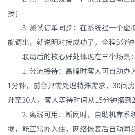
接；
3. 测试订单同步：在系统建一个
能调出，就说明对接成功了，全程5分
联动后的核心好处体现在三个场景
1. 分流接待：高峰时客人可自助办
1分钟，前台只需处理特殊需求，30间房
升至30人，客人等待时间从15分钟缩到
2. 离线可用：断网时，自助机靠
据，能正常办入住，网络恢复后自动同