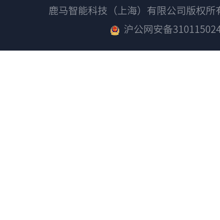
鹿马智能科技（上海）有限公司版权
沪公网安备310115024