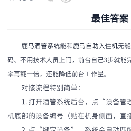
最佳答案
鹿马酒管系统
能和
鹿马自助入住机
无缝
码、不用技术人员上门，前台自己3步就能
率再翻一倍，还能降低前台工作量。
对接流程特别简单：
1. 打开酒管系统后台，点“设备管
机底部的设备编号（贴在机身侧面，直
2. 点“绑定设备”，系统会自动匹