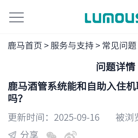
鹿马首页
>
服务与支持
>
常见问题
问题详情
鹿马酒管系统能和自助入住机
吗？
更新时间：2025-09-16
被浏览
分享