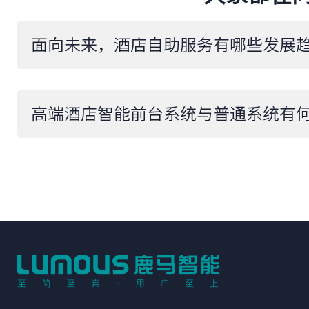
面向未来，酒店自助服务有哪些发展
​高端酒店智能前台系统与普通系统有