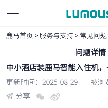
鹿马首页
>
服务与支持
>
常见问题
问题详情
中小酒店装鹿马智能入住机，
更新时间：2025-08-29
被浏览
分享