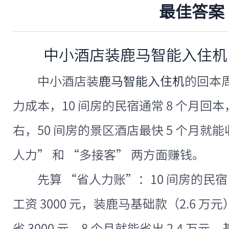
最佳答案
中小酒店装鹿马智能入住机
中小酒店装
鹿马智能入住机
的回本
力成本，10 间房的民宿通常 8 个月回本，
右，50 间房的景区酒店最快 5 个月就
人力” 和 “多接客” 两方面赚钱。
先算 “省人力账”：10 间房的民
工资 3000 元，装鹿马基础款（2.6 
省 3000 元，8 个月就能省出 2.4 