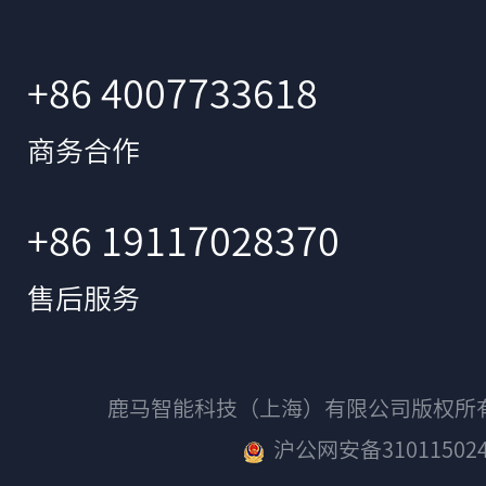
+86 4007733618
商务合作
+86 19117028370
售后服务
鹿马智能科技（上海）有限公司版权
沪公网安备310115024