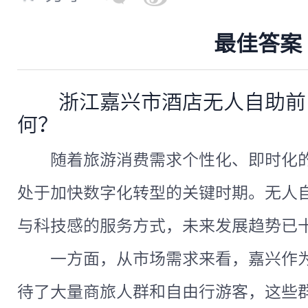
最佳答案
浙江嘉兴市酒店无人自助前
何？
随着旅游消费需求个性化、即时化
处于加快数字化转型的关键时期。无人
与科技感的服务方式，未来发展趋势已
一方面，从市场需求来看，嘉兴作
待了大量商旅人群和自由行游客，这些