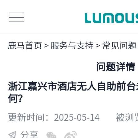
鹿马首页
>
服务与支持
>
常见问题
问题详情
浙江嘉兴市酒店无人自助前台
何？
更新时间：2025-05-14
被浏览
分享