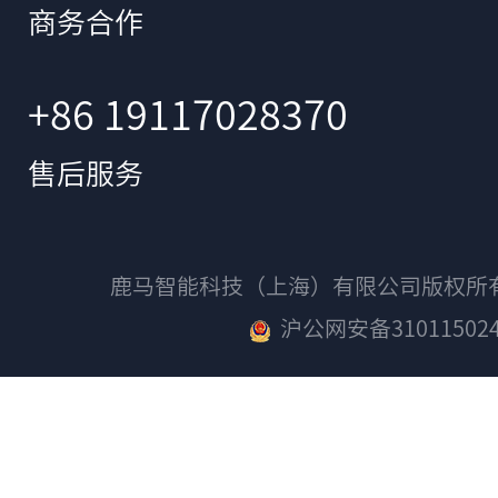
商务合作
+86 19117028370
售后服务
鹿马智能科技（上海）有限公司版权
沪公网安备310115024