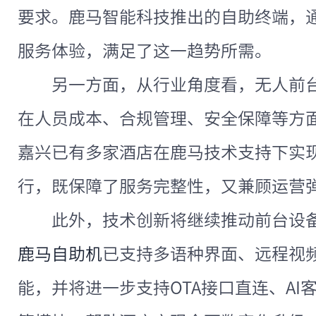
要求。鹿马智能科技推出的自助终端，
服务体验，满足了这一趋势所需。
另一方面，从行业角度看，无人前
在人员成本、合规管理、安全保障等方
嘉兴已有多家酒店在鹿马技术支持下实
行，既保障了服务完整性，又兼顾运营
此外，技术创新将继续推动前台设
鹿马自助机
已支持多语种界面、远程视
能，并将进一步支持OTA接口直连、AI