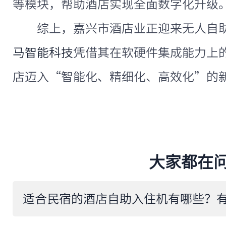
等模块，帮助酒店实现全面数字化升级
综上，嘉兴市酒店业正迎来无人自
马智能科技
凭借其在软硬件集成能力上
店迈入“智能化、精细化、高效化”的
大家都在
适合民宿的酒店自助入住机有哪些？