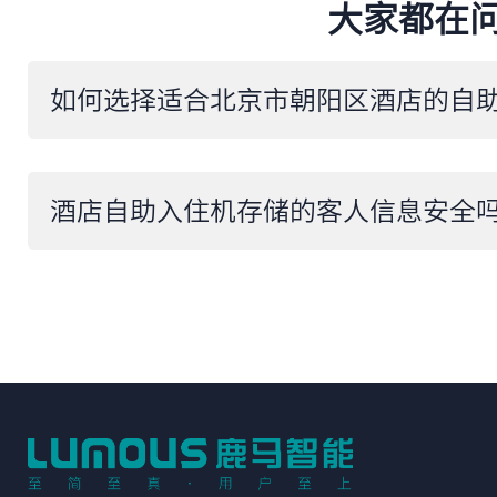
大家都在
如何选择适合北京市朝阳区酒店的自