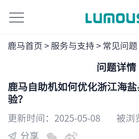
鹿马首页
>
服务与支持
>
常见问题
问题详情
鹿马自助机如何优化浙江海盐
验？
更新时间：2025-05-08
被浏览
分享