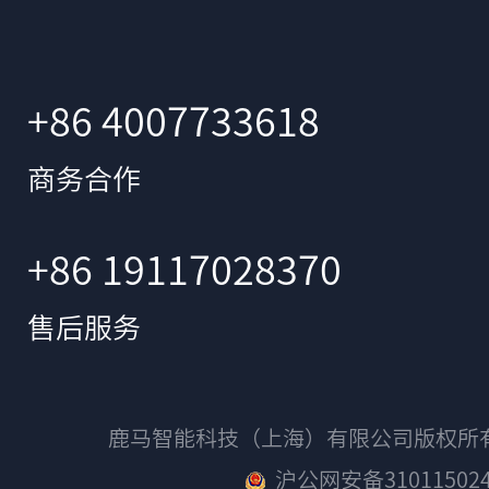
+86 4007733618
商务合作
+86 19117028370
售后服务
鹿马智能科技（上海）有限公司版权
沪公网安备310115024