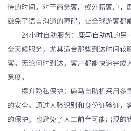
待的时间。对于商务客户或外籍客户，
避免了语言沟通的障碍，让全球游客都
24小时自助服务：
鹿马自助机
的另
全天候服务，尤其适合那些到达时间较
客。无论何时到达，客户都能快速完成
意度。
提升隐私保护：鹿马自助机采用多
的安全。通过人脸识别和身份证验证，
的保护，也避免了人工前台可能出现的