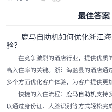
最佳答案
鹿马自助机如何优化浙江海
验？
在竞争激烈的酒店行业，提供优质
高入住率的关键。浙江海盐县的酒店通
多个方面优化客户体验，为客户提供更
快捷的入住流程：
鹿马自助机
支持
以通过身份证、人脸识别等方式轻松完