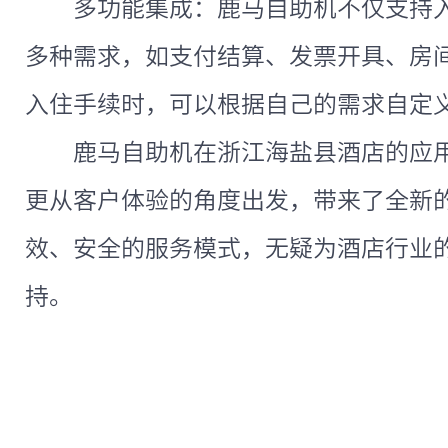
多功能集成：鹿马自助机不仅支持
多种需求，如支付结算、发票开具、房
入住手续时，可以根据自己的需求自定
鹿马自助机在浙江海盐县酒店的应
更从客户体验的角度出发，带来了全新
效、安全的服务模式，无疑为酒店行业
持。