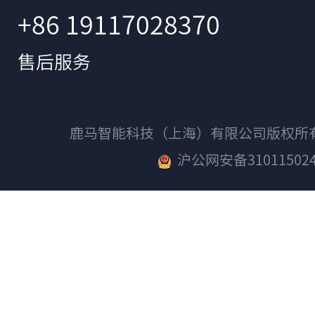
+86 19117028370
售后服务
鹿马智能科技（上海）有限公司版权
沪公网安备310115024