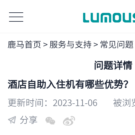
鹿马首页
>
服务与支持
>
常见问题
问题详情
酒店自助入住机有哪些优势？
更新时间：2023-11-06
被浏览
分享