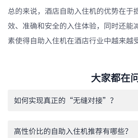
总的来说，酒店自助入住机的优势在于
效、准确和安全的入住体验，同时还能
素使得自助入住机在酒店行业中越来越
大家都在
如何实现真正的“无缝对接”？
高性价比的自助入住机推荐有哪些？