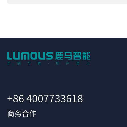
+86 4007733618
商务合作