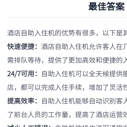
最佳答案
酒店自助入住机的优势有很多，以下是
快速便捷：
酒店自助入住机允许客人在
需排队等待，提供了更加高效和便捷的
24/7可用：
自助入住机可以全天候提供
店，都可以完成入住手续，增加了灵活
提高效率：
自助入住机能够自动识别客
了前台人员的工作量，提高了酒店运营