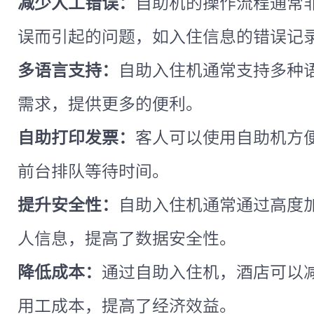
减少人工错误：
自助机的操作流程通常
误而引起的问题，如入住信息的错误记
多语言支持：
自助入住机通常支持多种
需求，提供更多的便利。
自助打印发票：
客人可以使用自助机方
前台排队等待时间。
提升安全性：
自助入住机通常通过高度
人信息，提高了数据安全性。
降低成本：
通过自助入住机，酒店可以
用工成本，提高了经济效益。