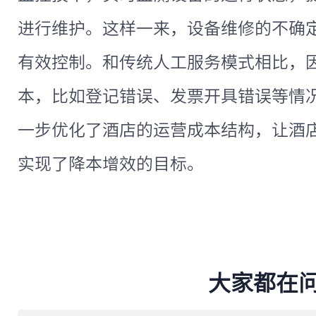
进行维护。这样一来，设备维修的不确
有效控制。和传统人工服务模式相比，
本，比如登记错误、发票开具错误等情
一步优化了酒店的运营成本结构，让酒
实现了降本增效的目标。
大家都在