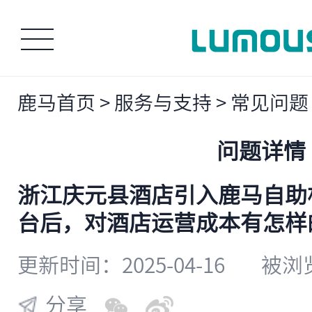
鹿马首页
>
服务与支持
>
常见问题
问题详情
浙江庆元县酒店引入鹿马自助
台后，对酒店运营成本有怎样
更新时间：2025-04-16
被浏览
分享