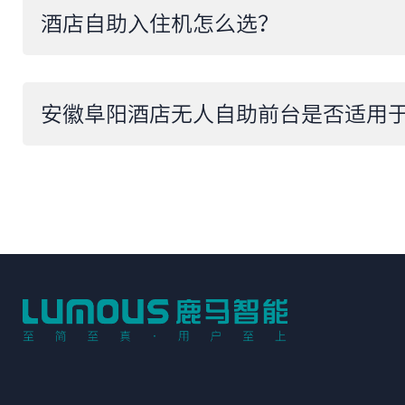
​酒店自助入住机怎么选？