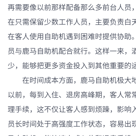
再需要像以前那样配备那么多前台人员
在只需保留少数工作人员，主要负责白
在客人使用自助机遇到困难时提供协助
员与鹿马自助机配合就行。这样一来，
少，能够把更多资金投入到其他重要的
在时间成本方面，鹿马自助机极大
以前，每到入住、退房高峰期，客人常
理手续，这不仅让客人感到烦躁，影响
员长时间处于高强度工作状态，容易出