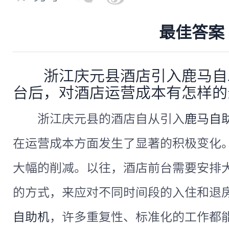
最佳答案
浙江庆元县酒店引入鹿马自
台后，对酒店运营成本有怎样的
浙江庆元县的酒店自从引入
鹿马自
在运营成本方面发生了显著的积极变化
大幅的削减。以往，酒店前台需要安排
的方式，来应对不同时间段的入住和退
自助机
，许多重复性、标准化的工作都