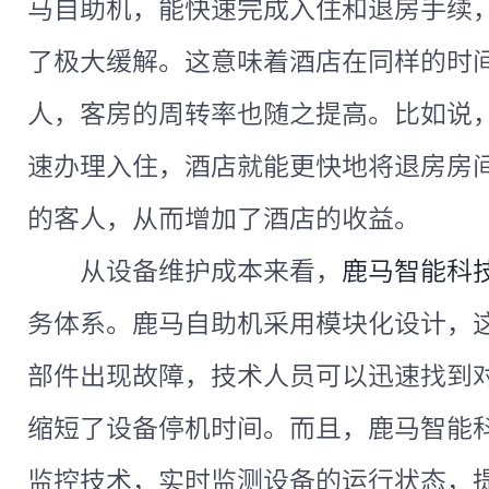
马自助机，能快速完成入住和退房手续
了极大缓解。这意味着酒店在同样的时
人，客房的周转率也随之提高。比如说
速办理入住，酒店就能更快地将退房房
的客人，从而增加了酒店的收益。
从设备维护成本来看，
鹿马智能科
务体系。鹿马自助机采用模块化设计，
部件出现故障，技术人员可以迅速找到
缩短了设备停机时间。而且，鹿马智能
监控技术，实时监测设备的运行状态，