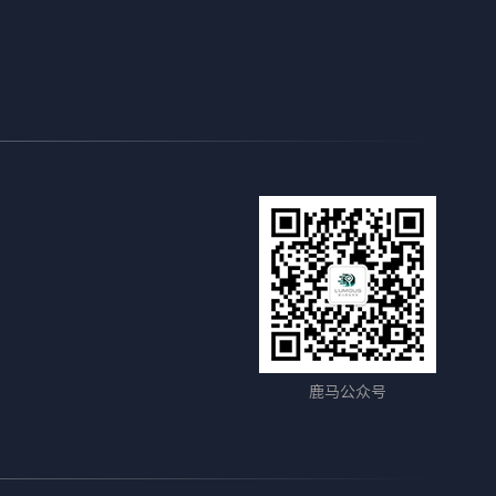
鹿马公众号