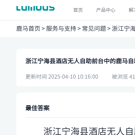
首页
产品中心
解
鹿马首页
>
服务与支持
>
常见问题
> 浙江
浙江宁海县酒店无人自助前台中的鹿马自
更新时间 2025-04-10 10:16:00
被浏览 41
最佳答案
浙江宁海县酒店无人自