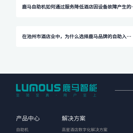
鹿马自助机如何通过服
在池州市酒店业中，为什么选择鹿马品牌的自助入住一体机？
产品中心
解决方案
自助机
高星酒店数字化解决方案