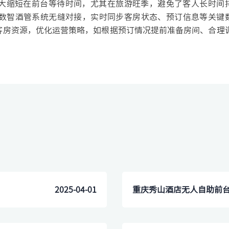
大缩短在前台等待时间，尤其在旅游旺季，避免了客人长时间
数智酒管系统无缝对接，实时同步客房状态、预订信息等关键
客房资源，优化运营策略，如根据预订情况提前准备房间、合理
2025-04-01