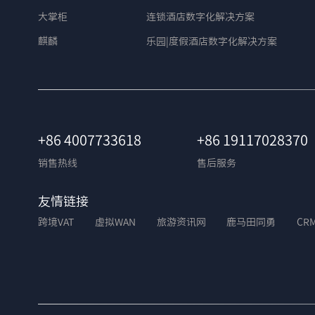
大掌柜
连锁酒店数字化解决方案
麒麟
乐园|度假酒店数字化解决方案
+86 4007733618
+86 19117028370
销售热线
售后服务
友情链接
跨境VAT
虚拟WAN
旅游资讯网
鹿马田同勇
CR