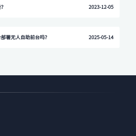
些？
2023-12-05
合部署无人自助前台吗？
2025-05-14