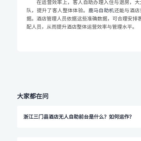
在运营效率上，客人自助办理入住与退房，大
队，提升了客人整体体验。
鹿马自助机
还能与酒店
据。酒店管理人员依据这些准确数据，可合理安排
配人员，从而提升酒店整体运营效率与管理水平。
大家都在问
浙江三门县酒店无人自助前台是什么？如何运作？