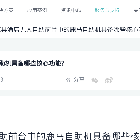
决方案
应用案例
资讯中心
服务与支持
关
宁海县酒店无人自助前台中的鹿马自助机具备哪些核心
助机具备哪些核心功能？
3
分享
助前台中的鹿马自助机具备哪些核