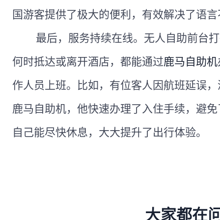
国游客提供了极大的便利，有效解决了语言
最后，服务持续在线。无人自助前台打
何时抵达或离开酒店，都能通过
鹿马自助机
作人员上班。比如，有位客人因航班延误，
鹿马自助机，他快速办理了入住手续，避免
自己能尽快休息，大大提升了出行体验。
大家都在