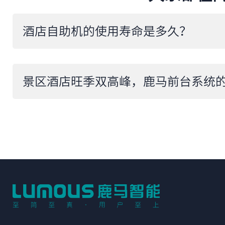
​酒店自助机的使用寿命是多久？