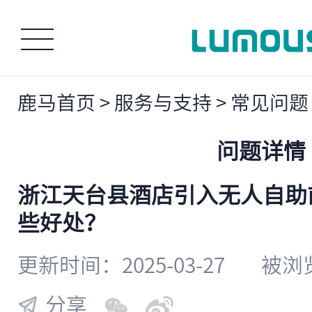
鹿马首页
>
服务与支持
>
常见问题
问题详情
浙江天台县酒店引入无人自助
些好处？
更新时间：2025-03-27
被浏览
分享