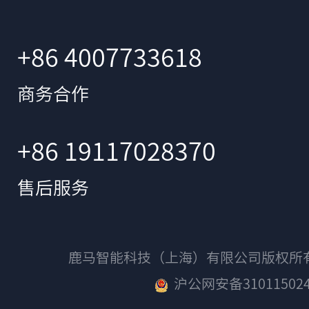
+86 4007733618
商务合作
+86 19117028370
售后服务
鹿马智能科技（上海）有限公司版权
沪公网安备310115024