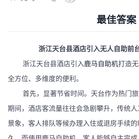
最佳答案
浙江天台县酒店引入无人自助前
浙江天台县酒店引入
鹿马自助机
打造无
全方位、多维度的便利。
首先，显著节省时间。天台作为热门旅
期间，酒店客流量往往会急剧攀升，传统人
景象，客人排队等候办理入住或退房手续的
久。而使用鹿马自助机，客人能够自主完成