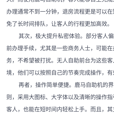
办理通常不到一分钟，退房流程更是可以在
免了长时间排队，让客人的行程更加高效。
其次，极大提升私密体验。部分客人偏
前办理手续，尤其是一些商务人士，可能在
务，不希望被打扰。无人自助前台为这些客
境，他们可以按照自己的节奏完成操作，有
再者，操作简单便捷。鹿马自助机的界
则，采用大图标、大字体以及清晰的操作指
客人，也能在短时间内轻松上手。而且，其