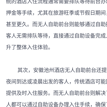
统的酒店入住流程通常需要排队等待前台办
押金等手续，尤其在旅游旺季或节假日期间
甚至更久。而无人自助前台则能够通过自助
客人无需排队等待，直接通过自助设备完成
升了整体入住体验。
其次，安徽池州酒店无人自助前台还提
夜间到达或凌晨出发的客人，传统酒店可能
提供及时入住服务。而无人自助前台则解决
人都可以通过自助设备办理入住手续，确保