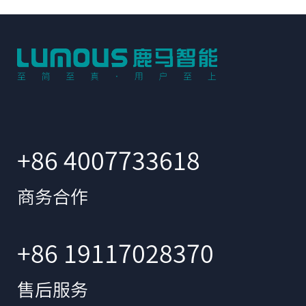
+86 4007733618
商务合作
+86 19117028370
售后服务