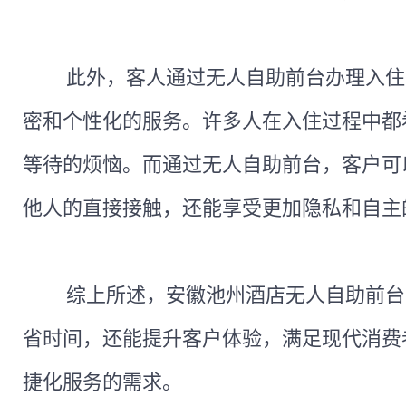
此外，客人通过无人自助前台办理入住
密和个性化的服务。许多人在入住过程中都
等待的烦恼。而通过无人自助前台，客户可
他人的直接接触，还能享受更加隐私和自主
综上所述，安徽池州酒店无人自助前台
省时间，还能提升客户体验，满足现代消费
捷化服务的需求。