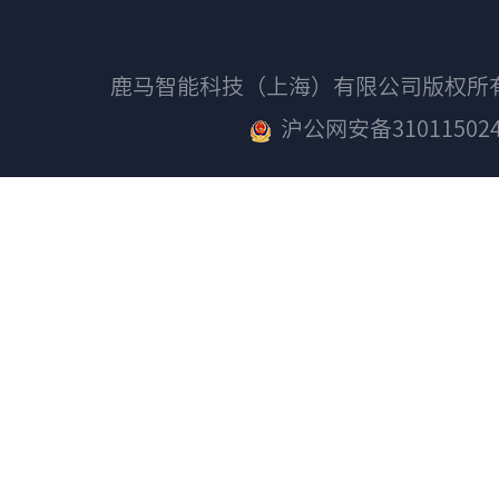
鹿马智能科技（上海）有限公司版权
沪公网安备310115024