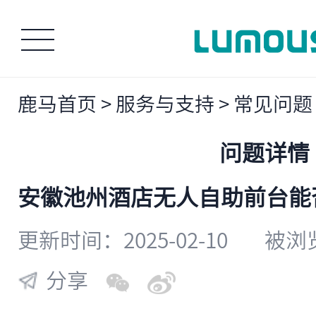
鹿马首页
>
服务与支持
>
常见问题
问题详情
安徽池州酒店无人自助前台能
更新时间：2025-02-10
被浏览
分享