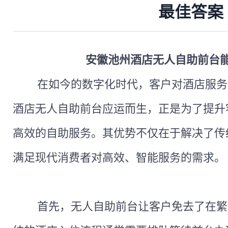
最佳答案
安徽池州酒店无人自助前台
在如今的数字化时代，客户对酒店服务
酒店无人自助前台应运而生，正是为了提升
高效的自助服务。其优势不仅在于解决了传
满足现代消费者对高效、智能服务的需求。
首先，无人自助前台让客户免去了在繁