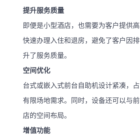
提升服务质量
即便是小型酒店，也需要为客户提供高
快速办理入住和退房，避免了客户因排
升了服务质量。
空间优化
台式或嵌入式前台自助机设计紧凑，占
有限场地需求。同时，设备还可以与前
店的空间布局。
增值功能