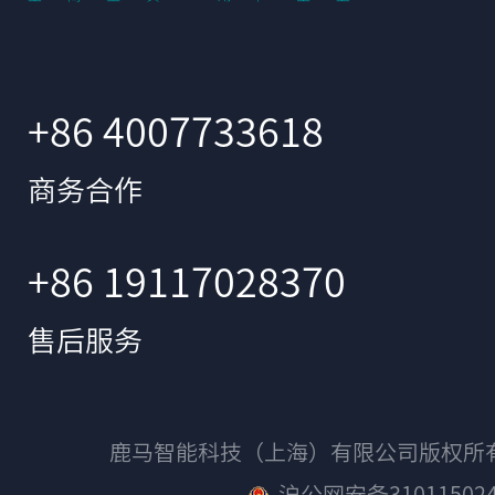
+86 4007733618
商务合作
+86 19117028370
售后服务
鹿马智能科技（上海）有限公司版权
沪公网安备310115024