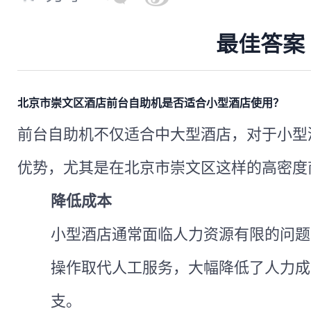
最佳答案
北京市崇文区酒店前台自助机是否适合小型酒店使用？
前台自助机不仅适合中大型酒店，对于小型
优势，尤其是在北京市崇文区这样的高密度
降低成本
小型酒店通常面临人力资源有限的问题
操作取代人工服务，大幅降低了人力成
支。