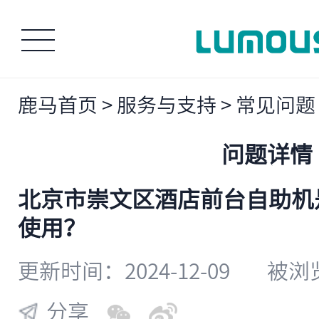
鹿马首页
>
服务与支持
>
常见问题
问题详情
北京市崇文区酒店前台自助机
使用？
更新时间：2024-12-09
被浏览
分享