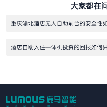
大家都在
重庆渝北酒店无人自助前台的安全性
​酒店自助入住一体机投资的回报如何