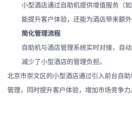
小型酒店通过自助机提供增值服务（如
能提升客户体验，还能为酒店带来额外
简化管理流程
自助机与酒店管理系统实时对接，自动
减少了小型酒店的管理负担。
北京市崇文区的小型酒店通过引入前台自助
管理，同时提升客户体验，增加市场竞争力