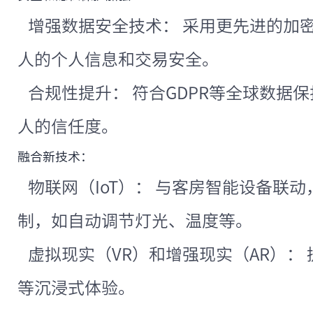
增强数据安全技术： 采用更先进的加
人的个人信息和交易安全。
合规性提升： 符合GDPR等全球数据
人的信任度。
融合新技术：
物联网（IoT）： 与客房智能设备联
制，如自动调节灯光、温度等。
虚拟现实（VR）和增强现实（AR）：
等沉浸式体验。