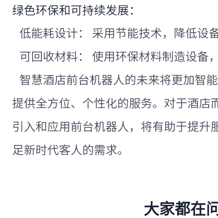
绿色环保和可持续发展：
低能耗设计： 采用节能技术，降低设
可回收材料： 使用环保材料制造设备
智慧酒店前台机器人的未来将更加智能
提供全方位、个性化的服务。对于酒店
引入和应用前台机器人，将有助于提升
足新时代客人的需求。
大家都在