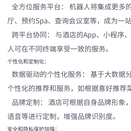
全方位服务平台： 机器人将集成更多
厅、预约Spa、查询会议室等，成为一
跨平台协同： 与酒店的App、小程序
人可在不同终端享受一致的服务。
个性化和定制化：
数据驱动的个性化服务： 基于大数据
个性化的推荐和服务，如根据喜好推荐
品牌定制： 酒店可根据自身品牌形象
语音等进行定制，增强品牌识别度。
安全和隐私保护加强：