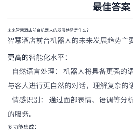
最佳答案
未来智慧酒店前台机器人的发展趋势是什么？
智慧酒店前台机器人的未来发展趋势主
更高的智能化水平：
自然语言处理： 机器人将具备更强的
与客人进行更自然的对话，理解复杂的
情感识别： 通过面部表情、语调等分
的服务。
多功能集成：