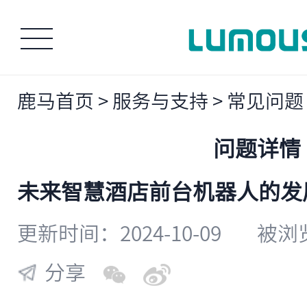
鹿马首页
>
服务与支持
>
常见问题
问题详情
​未来智慧酒店前台机器人的
更新时间：2024-10-09
被浏览
分享