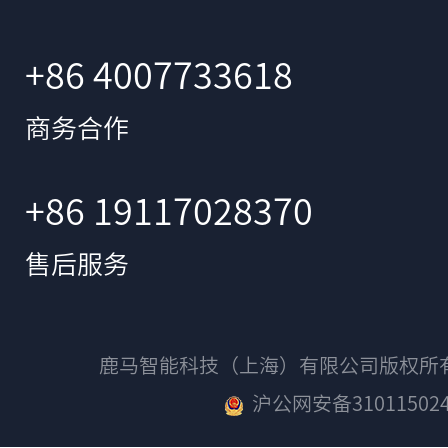
+86 4007733618
商务合作
+86 19117028370
售后服务
鹿马智能科技（上海）有限公司版权
沪公网安备310115024