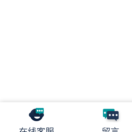
在线客服
留言