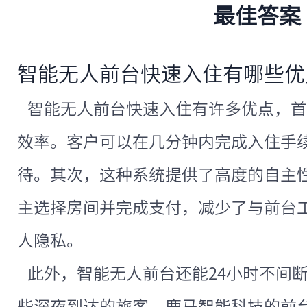
最佳答案
智能无人前台快速入住有哪些优
智能无人前台快速入住有许多优点，首
效率。客户可以在几分钟内完成入住手
待。其次，这种系统提供了高度的自主
主选择房间并完成支付，减少了与前台
人隐私。
此外，智能无人前台还能24小时不间
些深夜到达的旅客。鹿马智能科技的前