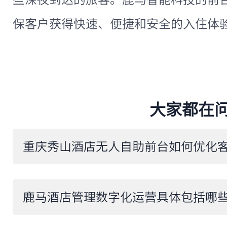
保客户获得快速、便捷和安全的入住体
大家都在
​鹿马酒店管理数字化运营具体包括哪