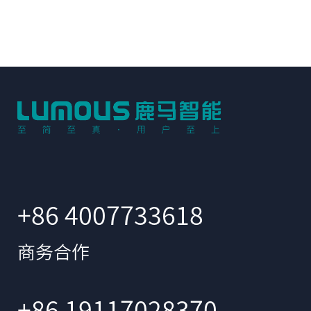
+86 4007733618
商务合作
+86 19117028370