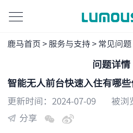
鹿马首页
>
服务与支持
>
常见问题
问题详情
智能无人前台快速入住有哪些
更新时间：2024-07-09
被浏览
分享