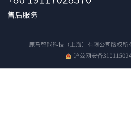
售后服务
鹿马智能科技（上海）有限公司版权
沪公网安备310115024