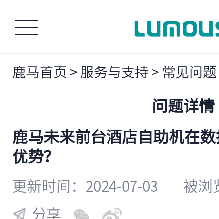
鹿马首页
>
服务与支持
>
常见问题
问题详情
鹿马未来前台酒店自助机在数
优势？
更新时间：2024-07-03
被浏览
分享