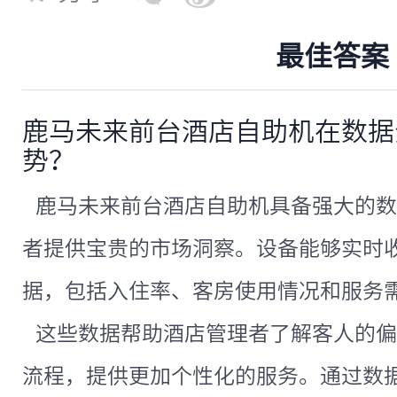
最佳答案
鹿马未来前台酒店自助机在数据
势？
鹿马未来前台酒店自助机具备强大的数
者提供宝贵的市场洞察。设备能够实时
据，包括入住率、客房使用情况和服务
这些数据帮助酒店管理者了解客人的偏
流程，提供更加个性化的服务。通过数