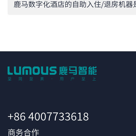
+86 4007733618
商务合作