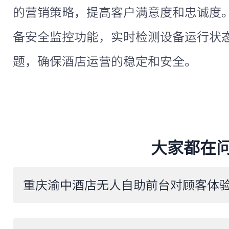
的营销策略，提高客户满意度和忠诚度
备安全监控功能，实时检测设备运行状
题，确保酒店运营的稳定和安全。
大家都在