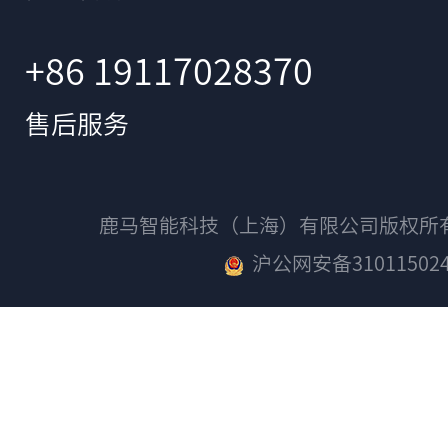
+86 19117028370
售后服务
鹿马智能科技（上海）有限公司版权
沪公网安备310115024