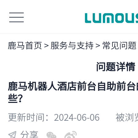
鹿马首页
>
服务与支持
>
常见问题
问题详情
​鹿马机器人酒店前台自助前
些？
更新时间：2024-06-06
被浏览
分享