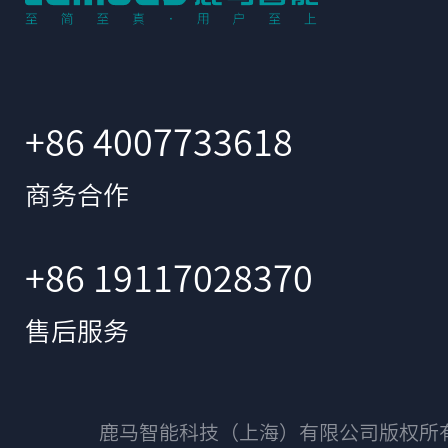
+86 4007733618
商务合作
+86 19117028370
售后服务
鹿马智能科技（上海）有限公司版权