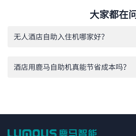
大家都在
无人酒店自助入住机哪家好？
酒店用鹿马自助机真能节省成本吗？