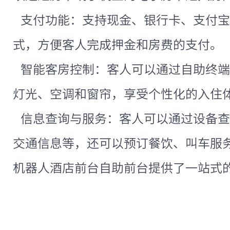
支付功能：支持现金、银行卡、支付宝
式，方便客人完成押金和房费的支付。
智能客房控制：客人可以通过自助终端
灯光、空调和窗帘，享受个性化的入住
信息查询与服务：客人可以通过设备查
交通信息等，还可以预订餐饮、叫车服
机器人酒店前台自助前台提供了一站式