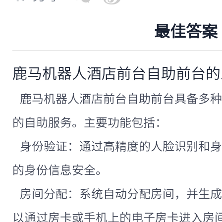
最佳答案
鹿马机器人酒店前台自助前台的
鹿马机器人酒店前台自助前台具备多种
的自助服务。主要功能包括：
身份验证：通过高精度的人脸识别和身
的身份信息安全。
房间分配：系统自动分配房间，并生成
以通过房卡或手机上的电子房卡进入房