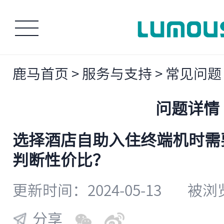
鹿马首页
>
服务与支持
>
常见问题
问题详情
​选择酒店自助入住终端机时
判断性价比？
更新时间：2024-05-13
被浏览
分享