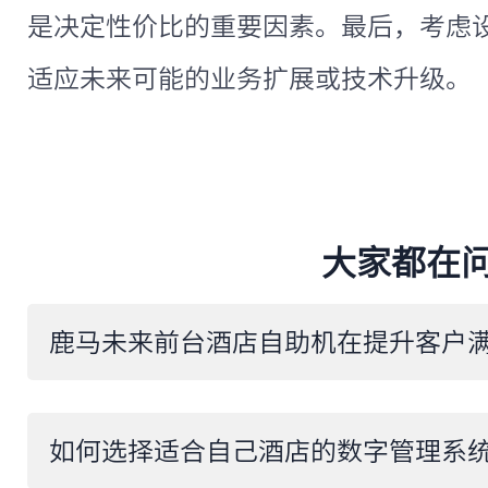
是决定性价比的重要因素。最后，考虑
适应未来可能的业务扩展或技术升级。
大家都在
​如何选择适合自己酒店的数字管理系