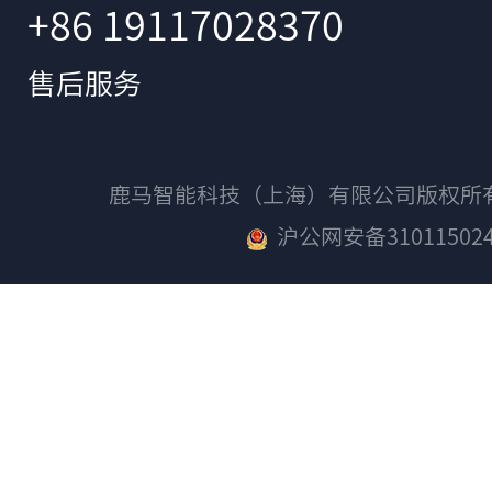
+86 19117028370
售后服务
鹿马智能科技（上海）有限公司版权
沪公网安备310115024