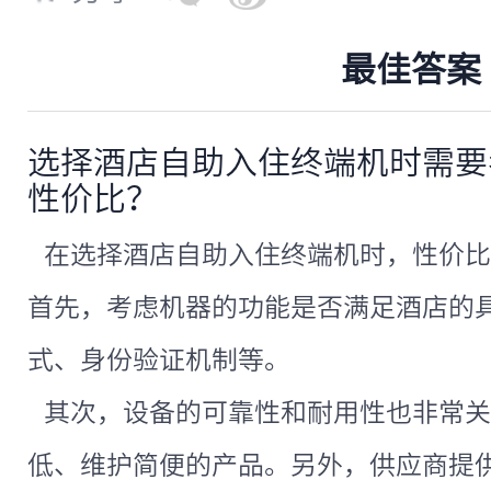
最佳答案
选择酒店自助入住终端机时需要
性价比？
在选择酒店自助入住终端机时，性价比
首先，考虑机器的功能是否满足酒店的
式、身份验证机制等。
其次，设备的可靠性和耐用性也非常关
低、维护简便的产品。另外，供应商提