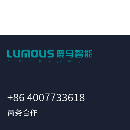
+86 4007733618
商务合作