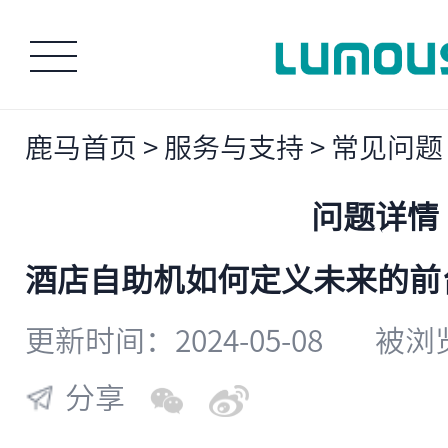
鹿马首页
>
服务与支持
>
常见问题
问题详情
​酒店自助机如何定义未来的
更新时间：2024-05-08
被浏览
分享