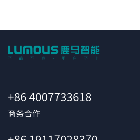
+86 4007733618
商务合作
+86 19117028370