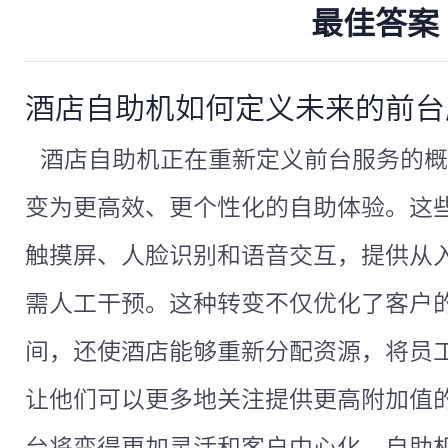
最佳答案
酒店自助机如何定义未来的前台
酒店自助机正在重新定义前台服务的概
变为更高效、更个性化的自助体验。这
触摸屏、人脸识别和语音交互，提供从
需人工干预。这种转变不仅优化了客户
间，还使酒店能够重新分配资源，将员
让他们可以更多地关注提供更高附加值
台将变得更加灵活和客户中心化，自助