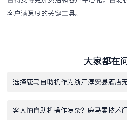
客户满意度的关键工具。
大家都在
客人怕自助机操作复杂？鹿马零技术