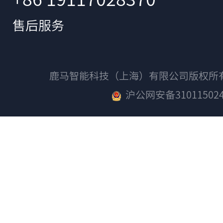
售后服务
鹿马智能科技（上海）有限公司版权
沪公网安备310115024