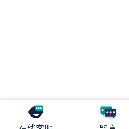
在线客服
留言